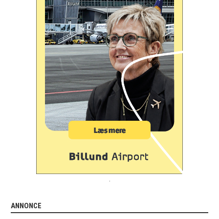
.
ANNONCE