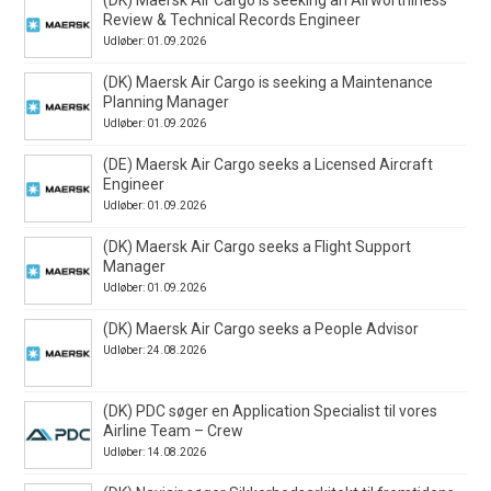
Review & Technical Records Engineer
Udløber: 01.09.2026
(DK) Maersk Air Cargo is seeking a Maintenance
Planning Manager
Udløber: 01.09.2026
(DE) Maersk Air Cargo seeks a Licensed Aircraft
Engineer
Udløber: 01.09.2026
(DK) Maersk Air Cargo seeks a Flight Support
Manager
Udløber: 01.09.2026
(DK) Maersk Air Cargo seeks a People Advisor
Udløber: 24.08.2026
(DK) PDC søger en Application Specialist til vores
Airline Team – Crew
Udløber: 14.08.2026