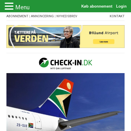
Menu
ABONNEMENT
|
ANNONCERING
|
NYHEDSBREV
KONTAKT