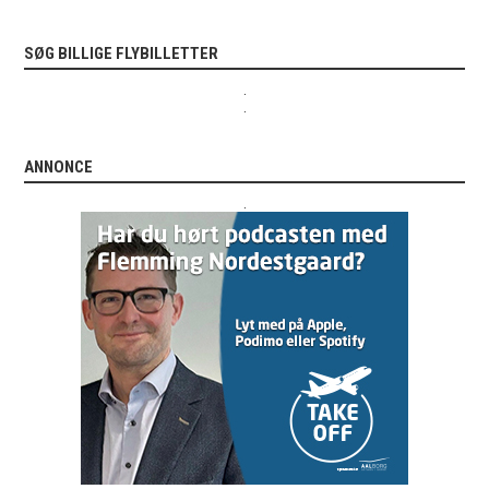
SØG BILLIGE FLYBILLETTER
.
.
ANNONCE
.