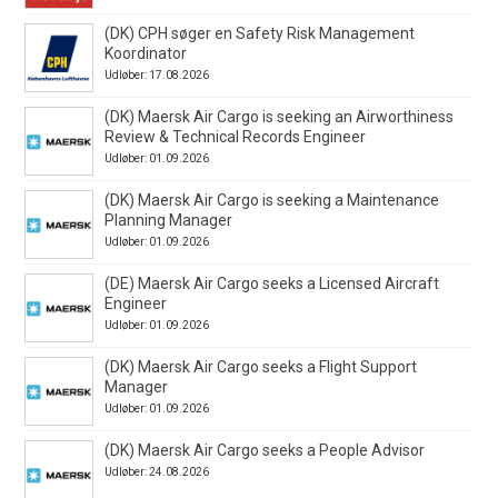
(DK) CPH søger en Safety Risk Management
Koordinator
Udløber: 17.08.2026
(DK) Maersk Air Cargo is seeking an Airworthiness
Review & Technical Records Engineer
Udløber: 01.09.2026
(DK) Maersk Air Cargo is seeking a Maintenance
Planning Manager
Udløber: 01.09.2026
(DE) Maersk Air Cargo seeks a Licensed Aircraft
Engineer
Udløber: 01.09.2026
(DK) Maersk Air Cargo seeks a Flight Support
Manager
Udløber: 01.09.2026
(DK) Maersk Air Cargo seeks a People Advisor
Udløber: 24.08.2026