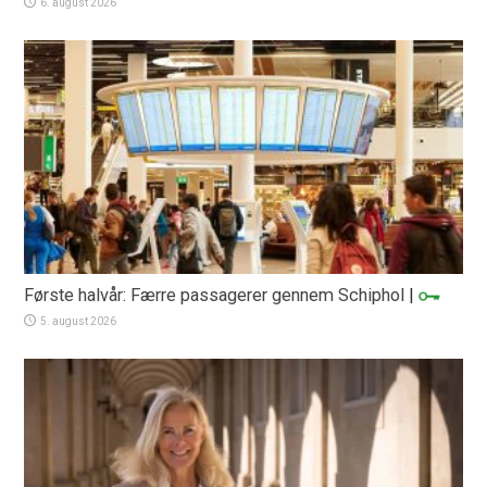
6. august 2026
Første halvår: Færre passagerer gennem Schiphol
|
5. august 2026