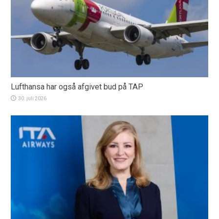
Lufthansa har også afgivet bud på TAP
30. juli 2026