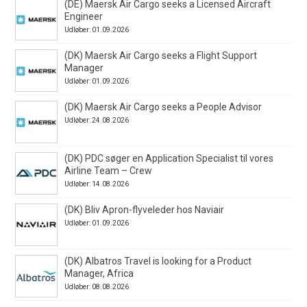
(DE) Maersk Air Cargo seeks a Licensed Aircraft
Engineer
Udløber: 01.09.2026
(DK) Maersk Air Cargo seeks a Flight Support
Manager
Udløber: 01.09.2026
(DK) Maersk Air Cargo seeks a People Advisor
Udløber: 24.08.2026
(DK) PDC søger en Application Specialist til vores
Airline Team – Crew
Udløber: 14.08.2026
(DK) Bliv Apron-flyveleder hos Naviair
Udløber: 01.09.2026
(DK) Albatros Travel is looking for a Product
Manager, Africa
Udløber: 08.08.2026