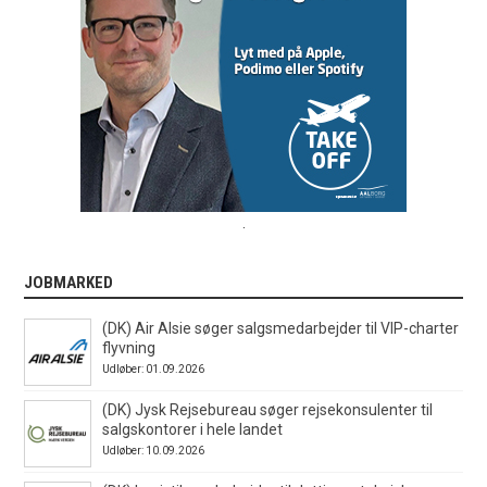
.
JOBMARKED
(DK) Air Alsie søger salgsmedarbejder til VIP-charter
flyvning
Udløber: 01.09.2026
(DK) Jysk Rejsebureau søger rejsekonsulenter til
salgskontorer i hele landet
Udløber: 10.09.2026