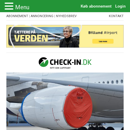
Menu
ABONNEMENT
|
ANNONCERING
|
NYHEDSBREV
KONTAKT