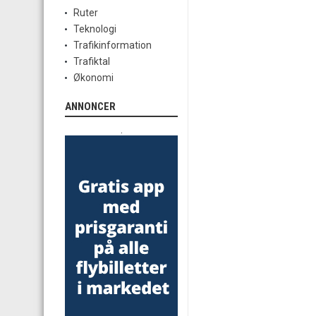
Ruter
Teknologi
Trafikinformation
Trafiktal
Økonomi
ANNONCER
.