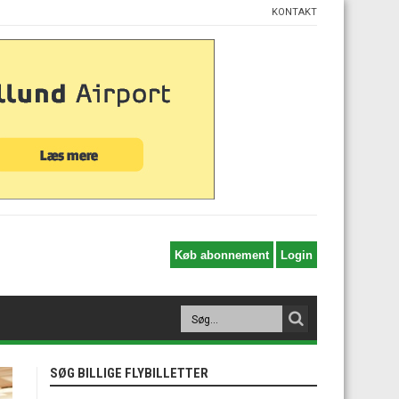
KONTAKT
SØG BILLIGE FLYBILLETTER