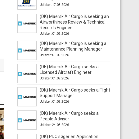
Udløber: 17.08.2026
(DK) Maersk Air Cargo is seeking an
Airworthiness Review & Technical
Records Engineer
Udløber: 01.09.2026
(DK) Maersk Air Cargo is seeking a
Maintenance Planning Manager
Udløber: 01.09.2026
(DE) Maersk Air Cargo seeks a
Licensed Aircraft Engineer
Udløber: 01.09.2026
(DK) Maersk Air Cargo seeks a Flight
Support Manager
Udløber: 01.09.2026
(DK) Maersk Air Cargo seeks a
People Advisor
Udløber: 24.08.2026
(DK) PDC søger en Application