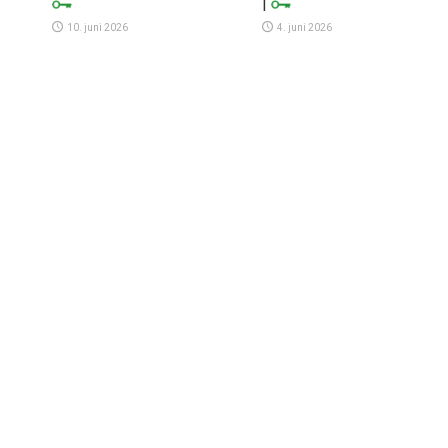
|
10. juni 2026
4. juni 2026