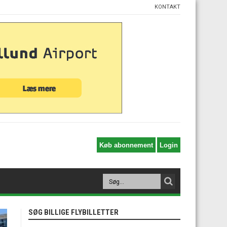
KONTAKT
SØG BILLIGE FLYBILLETTER