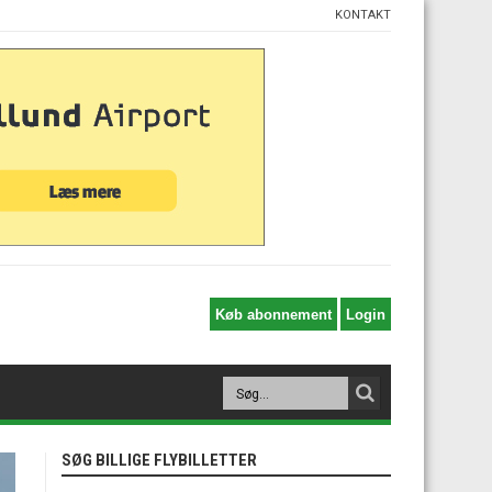
KONTAKT
SØG BILLIGE FLYBILLETTER