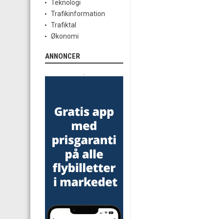
Teknologi
Trafikinformation
Trafiktal
Økonomi
ANNONCER
.