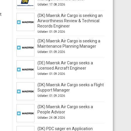
Udløber: 17.08.2026
t
(DK) Maersk Air Cargo is seeking an
Airworthiness Review & Technical
Records Engineer
Udløber: 01.09.2026
(DK) Maersk Air Cargo is seeking a
Maintenance Planning Manager
Udløber: 01.09.2026
(DE) Maersk Air Cargo seeks a
Licensed Aircraft Engineer
Udløber: 01.09.2026
(DK) Maersk Air Cargo seeks a Flight
Support Manager
Udløber: 01.09.2026
(DK) Maersk Air Cargo seeks a
People Advisor
Udløber: 24.08.2026
(DK) PDC søger en Application