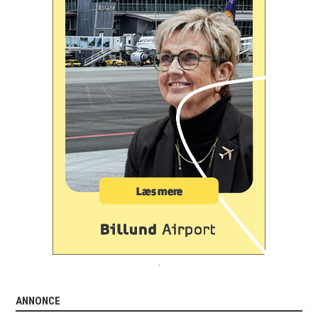
.
ANNONCE