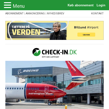
Menu
ABONNEMENT
|
ANNONCERING
|
NYHEDSBREV
KONTAKT