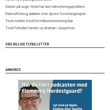
Satser på unge: Hotel har løst rekrutteringsproblem
Rekordforbrug dækker over dyrere forretningsrejser
Tivoli melder trecifret millioninvestering klar
Tivoli Friheden henter ny direktør i Jesperhus
SØG BILLIGE FLYBILLETTER
.
.
ANNONCE
.