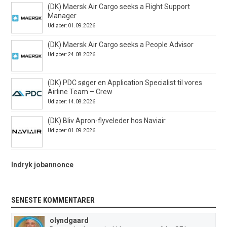
(DK) Maersk Air Cargo seeks a Flight Support
Manager
Udløber: 01.09.2026
(DK) Maersk Air Cargo seeks a People Advisor
Udløber: 24.08.2026
(DK) PDC søger en Application Specialist til vores
Airline Team – Crew
Udløber: 14.08.2026
(DK) Bliv Apron-flyveleder hos Naviair
Udløber: 01.09.2026
Indryk jobannonce
SENESTE KOMMENTARER
olyndgaard