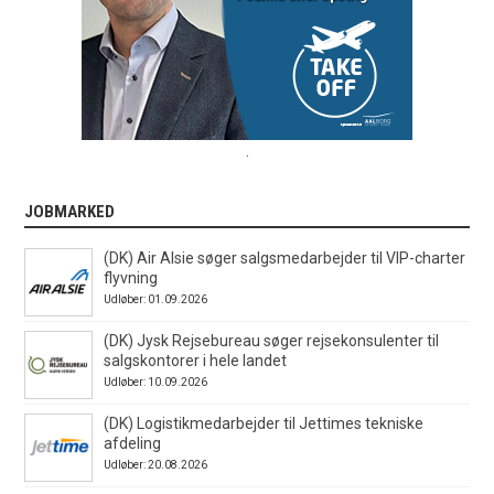
.
JOBMARKED
(DK) Air Alsie søger salgsmedarbejder til VIP-charter
flyvning
Udløber: 01.09.2026
(DK) Jysk Rejsebureau søger rejsekonsulenter til
salgskontorer i hele landet
Udløber: 10.09.2026
(DK) Logistikmedarbejder til Jettimes tekniske
afdeling
Udløber: 20.08.2026