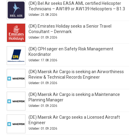
(DK) Bel Air seeks EASA AML certified Helicopter
Technicians – AW189 or AW139 Helicopters – B1.3
Udløber: 25.08.2026
(DK) Emirates Holiday seeks a Senior Travel
Consultant – Denmark
Udløber: 01.09.2026
(DK) CPH søger en Safety Risk Management
Koordinator
Udløber: 17.08.2026
(DK) Maersk Air Cargo is seeking an Airworthiness
Review & Technical Records Engineer
Udløber: 01.09.2026
(DK) Maersk Air Cargo is seeking a Maintenance
Planning Manager
Udløber: 01.09.2026
(DE) Maersk Air Cargo seeks a Licensed Aircraft
Engineer
Udløber: 01.09.2026