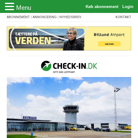
Menu
ABONNEMENT
|
ANNONCERING
|
NYHEDSBREV
KONTAKT