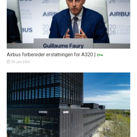
Airbus forbereder erstatningen for A320
|
29. juni 2026