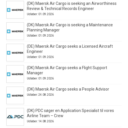
(DK) Maersk Air Cargo is seeking an Airworthiness
Review & Technical Records Engineer
Udløber: 01.09.2026
(DK) Maersk Air Cargo is seeking a Maintenance
Planning Manager
Udløber: 01.09.2026
(DE) Maersk Air Cargo seeks a Licensed Aircraft
Engineer
Udløber: 01.09.2026
(DK) Maersk Air Cargo seeks a Flight Support
Manager
Udløber: 01.09.2026
(DK) Maersk Air Cargo seeks a People Advisor
Udløber: 24.08.2026
(DK) PDC søger en Application Specialist til vores
Airline Team – Crew
Udløber: 14.08.2026