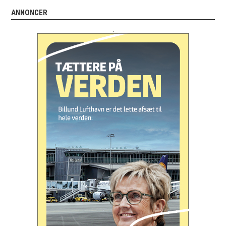
ANNONCER
.