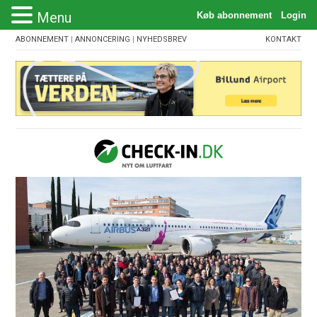
Menu
ABONNEMENT
|
ANNONCERING
|
NYHEDSBREV
KONTAKT