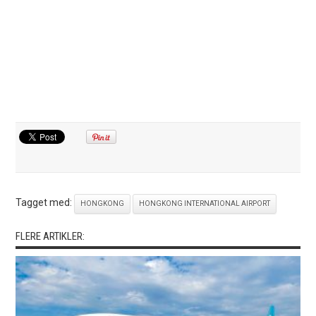
Tagget med:
HONGKONG
HONGKONG INTERNATIONAL AIRPORT
FLERE ARTIKLER: