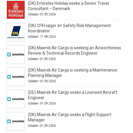
(DK) Emirates Holiday seeks a Senior Travel
Consultant – Denmark
Udløber: 01.09.2026
(DK) CPH søger en Safety Risk Management
Koordinator
Udløber: 17.08.2026
(DK) Maersk Air Cargo is seeking an Airworthiness
Review & Technical Records Engineer
Udløber: 01.09.2026
(DK) Maersk Air Cargo is seeking a Maintenance
Planning Manager
Udløber: 01.09.2026
(DE) Maersk Air Cargo seeks a Licensed Aircraft
Engineer
Udløber: 01.09.2026
(DK) Maersk Air Cargo seeks a Flight Support
Manager
Udløber: 01.09.2026