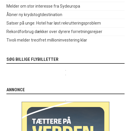
Melder om stor interesse fra Sydeuropa
Åbner ny krydstogtdestination
Satser på unge: Hotel har løst rekrutteringsproblem
Rekordforbrug dækker over dyrere forretningsrejser
Tivoli melder trecifret millioninvestering klar
SØG BILLIGE FLYBILLETTER
.
.
ANNONCE
.