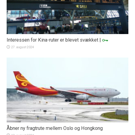
Interessen for Kina-ruter er blevet svækket
|
27. august 2024
Åbner ny fragtrute mellem Oslo og Hongkong