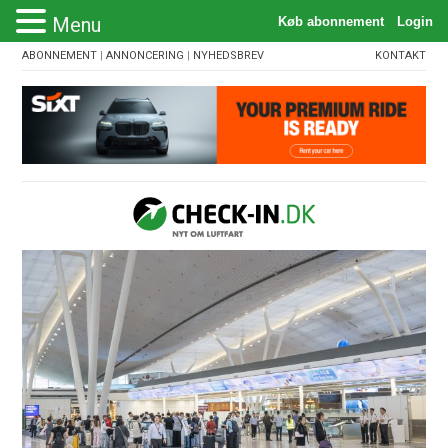
Menu
ABONNEMENT
|
ANNONCERING
|
NYHEDSBREV
KONTAKT