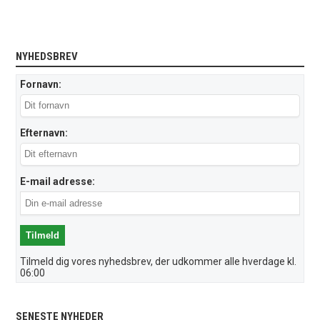
NYHEDSBREV
Fornavn:
Efternavn:
E-mail adresse:
Tilmeld dig vores nyhedsbrev, der udkommer alle hverdage kl.
06:00
SENESTE NYHEDER