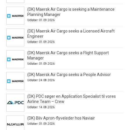
(DK) Maersk Air Cargo is seeking a Maintenance
Planning Manager
Udløber: 01.09.2026
(DE) Maersk Air Cargo seeks a Licensed Aircraft
Engineer
Udløber: 01.09.2026
(DK) Maersk Air Cargo seeks a Flight Support
Manager
Udløber: 01.09.2026
(DK) Maersk Air Cargo seeks a People Advisor
Udløber: 24.08.2026
(DK) PDC søger en Application Specialist til vores
Airline Team – Crew
Udløber: 14.08.2026
(DK) Bliv Apron-flyveleder hos Naviair
Udløber: 01.09.2026