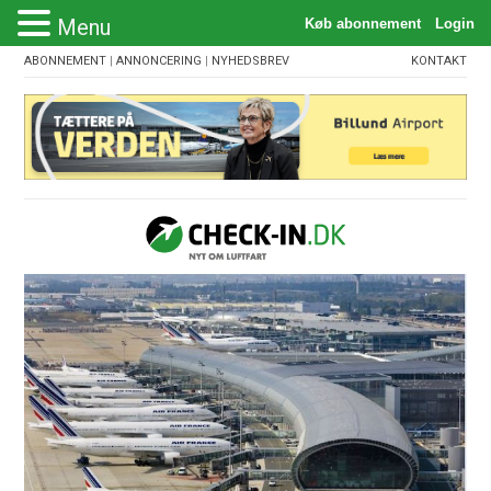
Menu
ABONNEMENT
|
ANNONCERING
|
NYHEDSBREV
KONTAKT