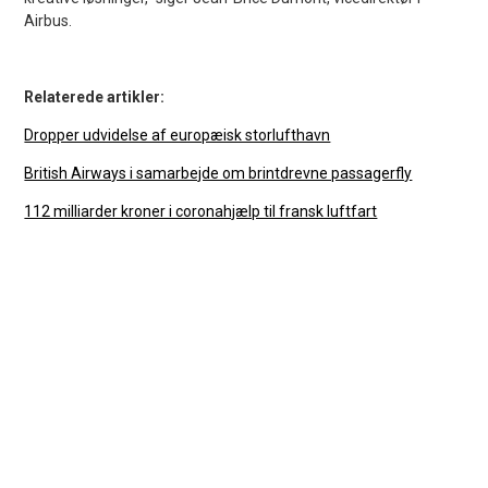
Airbus.
Relaterede artikler:
Dropper udvidelse af europæisk storlufthavn
British Airways i samarbejde om brintdrevne passagerfly
112 milliarder kroner i coronahjælp til fransk luftfart