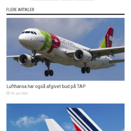
FLERE ARTIKLER:
Lufthansa har også afgivet bud på TAP
30. juli 2026