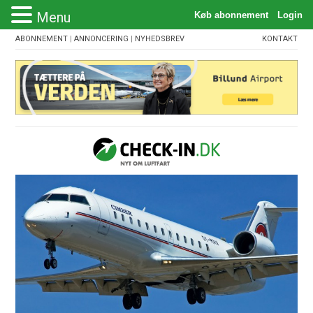
Menu
ABONNEMENT
|
ANNONCERING
|
NYHEDSBREV
KONTAKT