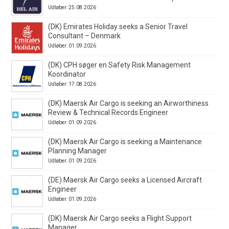
Udløber: 25.08.2026
(DK) Emirates Holiday seeks a Senior Travel
Consultant – Denmark
Udløber: 01.09.2026
(DK) CPH søger en Safety Risk Management
Koordinator
Udløber: 17.08.2026
(DK) Maersk Air Cargo is seeking an Airworthiness
Review & Technical Records Engineer
Udløber: 01.09.2026
(DK) Maersk Air Cargo is seeking a Maintenance
Planning Manager
Udløber: 01.09.2026
(DE) Maersk Air Cargo seeks a Licensed Aircraft
Engineer
Udløber: 01.09.2026
(DK) Maersk Air Cargo seeks a Flight Support
Manager