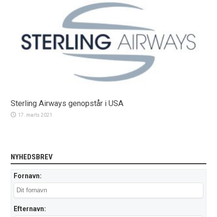
Sterling Airways genopstår i USA
17. marts 2021
NYHEDSBREV
Fornavn:
Efternavn: