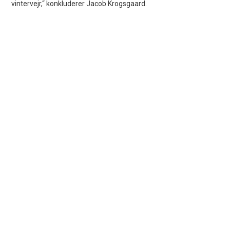
vintervejr,“ konkluderer Jacob Krogsgaard.