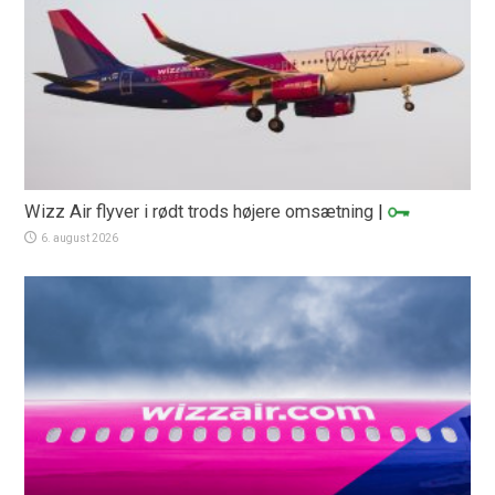
Wizz Air flyver i rødt trods højere omsætning
|
6. august 2026