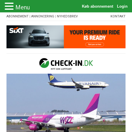
Menu
ABONNEMENT
|
ANNONCERING
|
NYHEDSBREV
KONTAKT