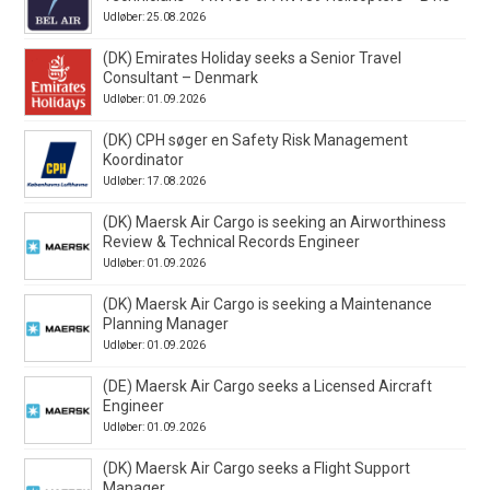
Udløber: 25.08.2026
(DK) Emirates Holiday seeks a Senior Travel
Consultant – Denmark
Udløber: 01.09.2026
(DK) CPH søger en Safety Risk Management
Koordinator
Udløber: 17.08.2026
(DK) Maersk Air Cargo is seeking an Airworthiness
Review & Technical Records Engineer
Udløber: 01.09.2026
(DK) Maersk Air Cargo is seeking a Maintenance
Planning Manager
Udløber: 01.09.2026
(DE) Maersk Air Cargo seeks a Licensed Aircraft
Engineer
Udløber: 01.09.2026
(DK) Maersk Air Cargo seeks a Flight Support
Manager