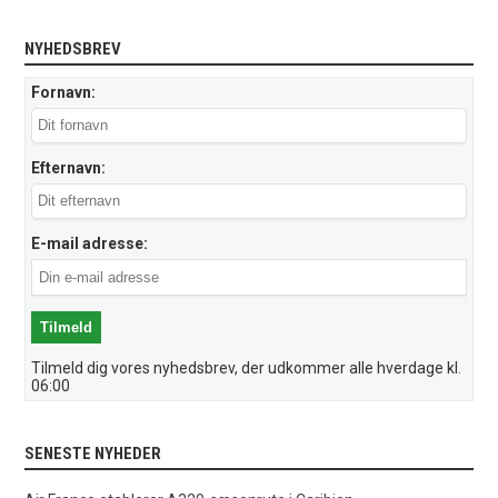
NYHEDSBREV
Fornavn:
Efternavn:
E-mail adresse:
Tilmeld dig vores nyhedsbrev, der udkommer alle hverdage kl.
06:00
SENESTE NYHEDER