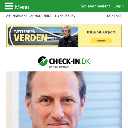
Menu
ABONNEMENT
|
ANNONCERING
|
NYHEDSBREV
KONTAKT