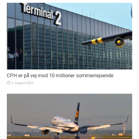
CPH er på vej mod 10 millioner sommerrejsende
4. august 2026