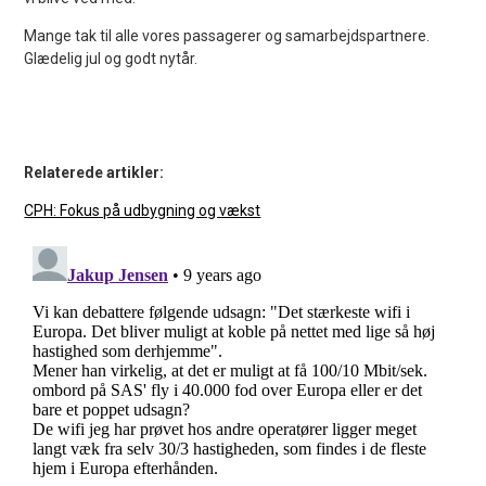
Mange tak til alle vores passagerer og samarbejdspartnere.
Glædelig jul og godt nytår.
Relaterede artikler:
CPH: Fokus på udbygning og vækst