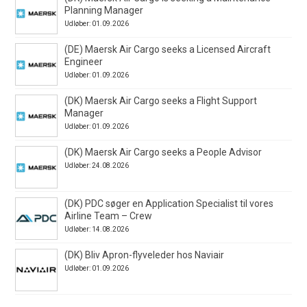
Planning Manager
Udløber: 01.09.2026
(DE) Maersk Air Cargo seeks a Licensed Aircraft
Engineer
Udløber: 01.09.2026
(DK) Maersk Air Cargo seeks a Flight Support
Manager
Udløber: 01.09.2026
(DK) Maersk Air Cargo seeks a People Advisor
Udløber: 24.08.2026
(DK) PDC søger en Application Specialist til vores
Airline Team – Crew
Udløber: 14.08.2026
(DK) Bliv Apron-flyveleder hos Naviair
Udløber: 01.09.2026