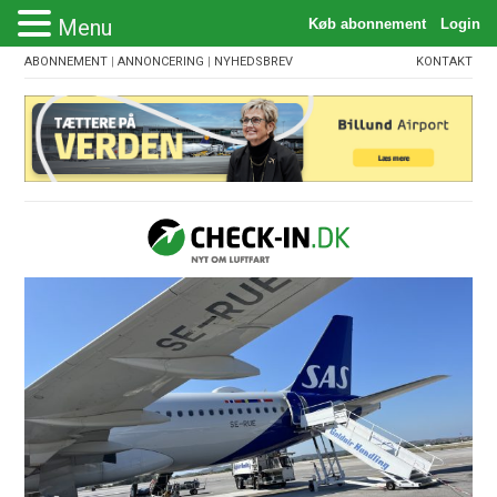
Menu
ABONNEMENT
|
ANNONCERING
|
NYHEDSBREV
KONTAKT