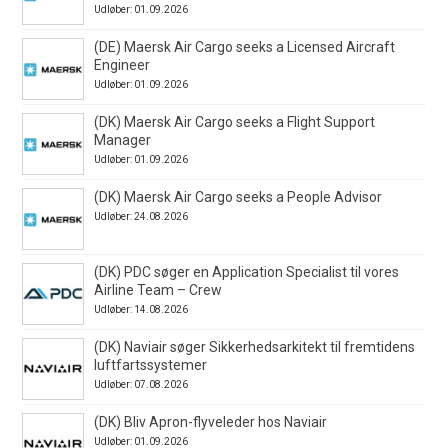
Udløber: 01.09.2026
(DE) Maersk Air Cargo seeks a Licensed Aircraft
Engineer
Udløber: 01.09.2026
(DK) Maersk Air Cargo seeks a Flight Support
Manager
Udløber: 01.09.2026
(DK) Maersk Air Cargo seeks a People Advisor
Udløber: 24.08.2026
(DK) PDC søger en Application Specialist til vores
Airline Team – Crew
Udløber: 14.08.2026
(DK) Naviair søger Sikkerhedsarkitekt til fremtidens
luftfartssystemer
Udløber: 07.08.2026
(DK) Bliv Apron-flyveleder hos Naviair
Udløber: 01.09.2026