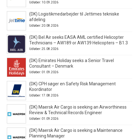
Udløber: 10.09.2026
(DK) Logistikmedarbejder til Jettimes tekniske
afdeling
Udløber: 20.08.2026
(DK) Bel Air seeks EASA AML certified Helicopter
Technicians – AW189 or AW139 Helicopters – B1.3
Udløber: 25.08.2026
(DK) Emirates Holiday seeks a Senior Travel
Consultant – Denmark
Udløber: 01.09.2026
(DK) CPH søger en Safety Risk Management
Koordinator
Udløber: 17.08.2026
(DK) Maersk Air Cargo is seeking an Airworthiness
Review & Technical Records Engineer
Udløber: 01.09.2026
(DK) Maersk Air Cargo is seeking a Maintenance
Planning Manager