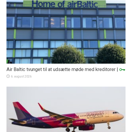
Air Baltic tvunget til at udsætte møde med kreditorer
|
6. august 2026