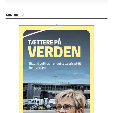
ANNONCER
.