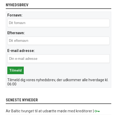
NYHEDSBREV
Fornavn:
Efternavn:
E-mail adresse:
Tilmeld dig vores nyhedsbrev, der udkommer alle hverdage kl.
06:00
SENESTE NYHEDER
Air Baltic tvunget til at udsætte møde med kreditorer
|