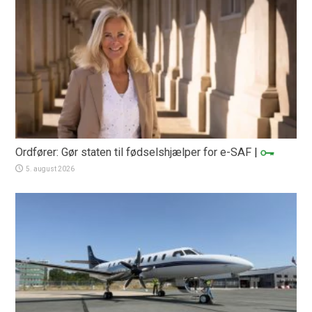
Ordfører: Gør staten til fødselshjælper for e-SAF
|
5. august 2026