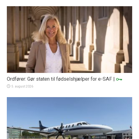
Ordfører: Gør staten til fødselshjælper for e-SAF
|
5. august 2026