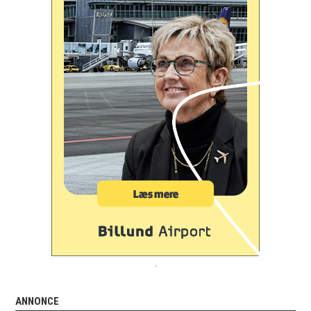
.
ANNONCE