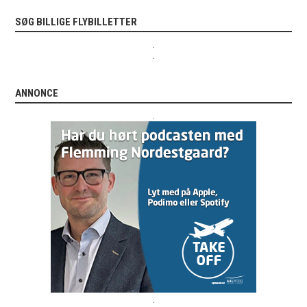
SØG BILLIGE FLYBILLETTER
.
.
ANNONCE
.
.