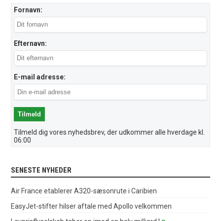
Fornavn:
Efternavn:
E-mail adresse:
Tilmeld dig vores nyhedsbrev, der udkommer alle hverdage kl.
06:00
SENESTE NYHEDER
Air France etablerer A320-sæsonrute i Caribien
EasyJet-stifter hilser aftale med Apollo velkommen