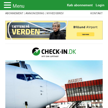
Menu
ABONNEMENT
|
ANNONCERING
|
NYHEDSBREV
KONTAKT