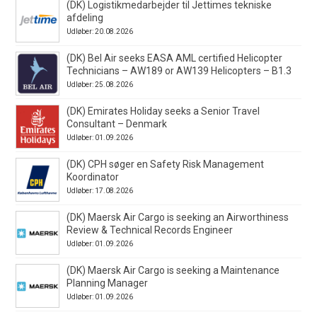
(DK) Logistikmedarbejder til Jettimes tekniske
afdeling
Udløber: 20.08.2026
(DK) Bel Air seeks EASA AML certified Helicopter
Technicians – AW189 or AW139 Helicopters – B1.3
Udløber: 25.08.2026
(DK) Emirates Holiday seeks a Senior Travel
Consultant – Denmark
Udløber: 01.09.2026
(DK) CPH søger en Safety Risk Management
Koordinator
Udløber: 17.08.2026
(DK) Maersk Air Cargo is seeking an Airworthiness
Review & Technical Records Engineer
Udløber: 01.09.2026
(DK) Maersk Air Cargo is seeking a Maintenance
Planning Manager
Udløber: 01.09.2026