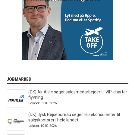
.
JOBMARKED
(DK) Air Alsie søger salgsmedarbejder til VIP-charter
flyvning
Udløber: 01.09.2026
(DK) Jysk Rejsebureau søger rejsekonsulenter til
salgskontorer i hele landet
Udløber: 10.09.2026