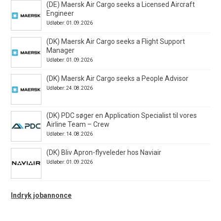
(DE) Maersk Air Cargo seeks a Licensed Aircraft
Engineer
Udløber: 01.09.2026
(DK) Maersk Air Cargo seeks a Flight Support
Manager
Udløber: 01.09.2026
(DK) Maersk Air Cargo seeks a People Advisor
Udløber: 24.08.2026
(DK) PDC søger en Application Specialist til vores
Airline Team – Crew
Udløber: 14.08.2026
(DK) Bliv Apron-flyveleder hos Naviair
Udløber: 01.09.2026
Indryk jobannonce