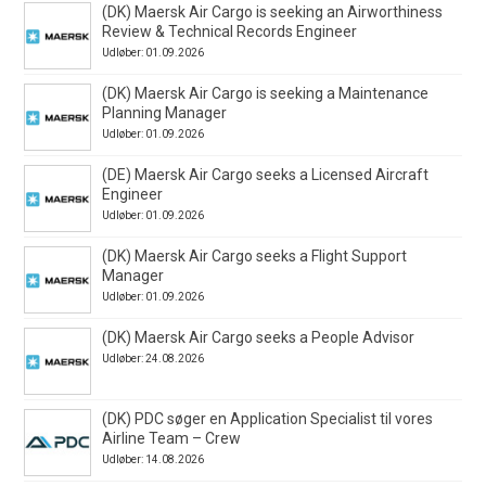
(DK) Maersk Air Cargo is seeking an Airworthiness
Review & Technical Records Engineer
Udløber: 01.09.2026
(DK) Maersk Air Cargo is seeking a Maintenance
Planning Manager
Udløber: 01.09.2026
(DE) Maersk Air Cargo seeks a Licensed Aircraft
Engineer
Udløber: 01.09.2026
(DK) Maersk Air Cargo seeks a Flight Support
Manager
Udløber: 01.09.2026
(DK) Maersk Air Cargo seeks a People Advisor
Udløber: 24.08.2026
(DK) PDC søger en Application Specialist til vores
Airline Team – Crew
Udløber: 14.08.2026