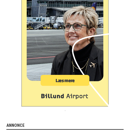
.
ANNONCE