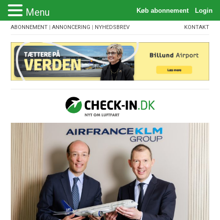
Menu
ABONNEMENT
|
ANNONCERING
|
NYHEDSBREV
KONTAKT