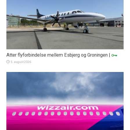
Atter flyforbindelse mellem Esbjerg og Groningen
|
5. august 2026