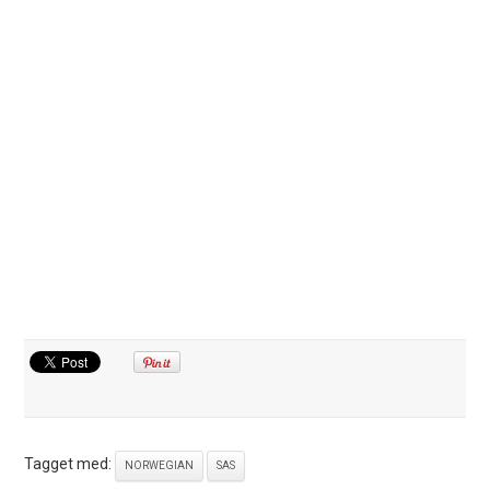
Tagget med:
NORWEGIAN
SAS