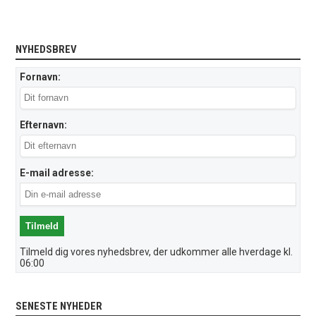
NYHEDSBREV
Fornavn:
Efternavn:
E-mail adresse:
Tilmeld dig vores nyhedsbrev, der udkommer alle hverdage kl.
06:00
SENESTE NYHEDER