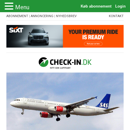
Menu
ABONNEMENT
|
ANNONCERING
|
NYHEDSBREV
KONTAKT