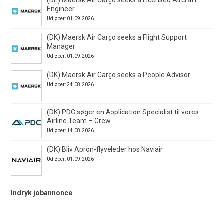
Engineer
Udløber: 01.09.2026
(DK) Maersk Air Cargo seeks a Flight Support
Manager
Udløber: 01.09.2026
(DK) Maersk Air Cargo seeks a People Advisor
Udløber: 24.08.2026
(DK) PDC søger en Application Specialist til vores
Airline Team – Crew
Udløber: 14.08.2026
(DK) Bliv Apron-flyveleder hos Naviair
Udløber: 01.09.2026
Indryk jobannonce