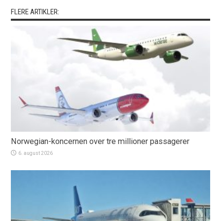
FLERE ARTIKLER:
Norwegian-koncernen over tre millioner passagerer
6. august 2026