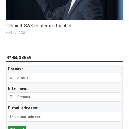
Officielt: SAS mister sin topchef
8. juli 2026
NYHEDSBREV
Fornavn:
Efternavn:
E-mail adresse: