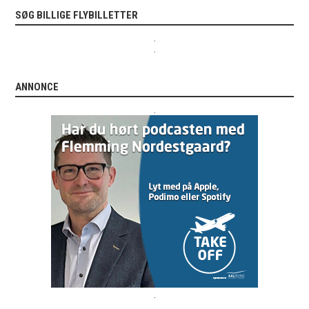
SØG BILLIGE FLYBILLETTER
.
.
ANNONCE
.
.