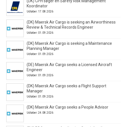
(DK) CPH søger en Safety Risk Management
Koordinator
Udløber: 17.08.2026
(DK) Maersk Air Cargo is seeking an Airworthiness
Review & Technical Records Engineer
Udløber: 01.09.2026
(DK) Maersk Air Cargo is seeking a Maintenance
Planning Manager
Udløber: 01.09.2026
(DE) Maersk Air Cargo seeks a Licensed Aircraft
Engineer
Udløber: 01.09.2026
(DK) Maersk Air Cargo seeks a Flight Support
Manager
Udløber: 01.09.2026
(DK) Maersk Air Cargo seeks a People Advisor
Udløber: 24.08.2026