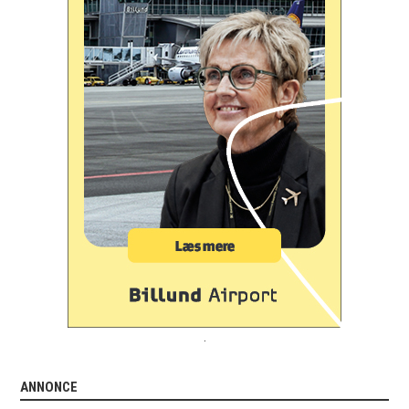
.
ANNONCE