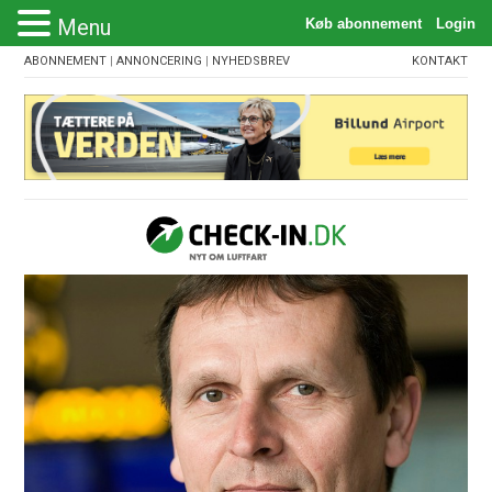
Menu
ABONNEMENT
|
ANNONCERING
|
NYHEDSBREV
KONTAKT