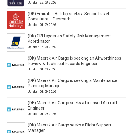
Udløber: 25.08.2026
(DK) Emirates Holiday seeks a Senior Travel
Consultant – Denmark
Udløber: 01.09.2026
(DK) CPH søger en Safety Risk Management
Koordinator
Udløber: 17.08.2026
(DK) Maersk Air Cargo is seeking an Airworthiness
Review & Technical Records Engineer
Udløber: 01.09.2026
(DK) Maersk Air Cargo is seeking a Maintenance
Planning Manager
Udløber: 01.09.2026
(DE) Maersk Air Cargo seeks a Licensed Aircraft
Engineer
Udløber: 01.09.2026
(DK) Maersk Air Cargo seeks a Flight Support
Manager