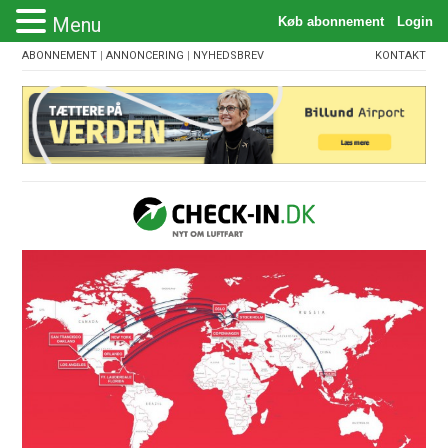
Menu
ABONNEMENT
|
ANNONCERING
|
NYHEDSBREV
KONTAKT