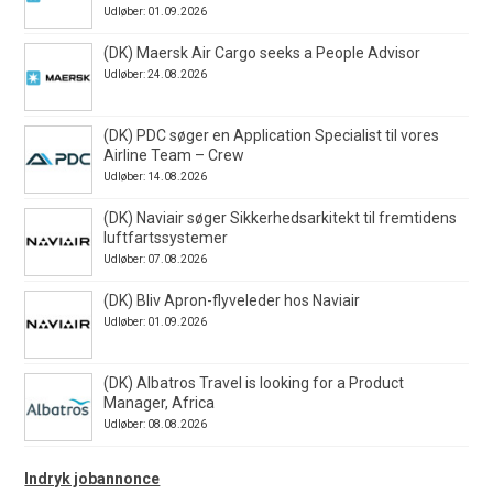
Udløber: 01.09.2026
(DK) Maersk Air Cargo seeks a People Advisor
Udløber: 24.08.2026
(DK) PDC søger en Application Specialist til vores
Airline Team – Crew
Udløber: 14.08.2026
(DK) Naviair søger Sikkerhedsarkitekt til fremtidens
luftfartssystemer
Udløber: 07.08.2026
(DK) Bliv Apron-flyveleder hos Naviair
Udløber: 01.09.2026
(DK) Albatros Travel is looking for a Product
Manager, Africa
Udløber: 08.08.2026
Indryk jobannonce