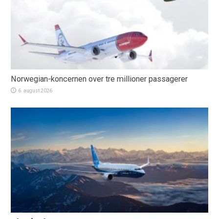
Norwegian-koncernen over tre millioner passagerer
6. august 2026