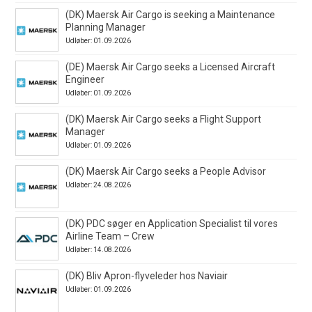
(DK) Maersk Air Cargo is seeking a Maintenance
Planning Manager
Udløber: 01.09.2026
(DE) Maersk Air Cargo seeks a Licensed Aircraft
Engineer
Udløber: 01.09.2026
(DK) Maersk Air Cargo seeks a Flight Support
Manager
Udløber: 01.09.2026
(DK) Maersk Air Cargo seeks a People Advisor
Udløber: 24.08.2026
(DK) PDC søger en Application Specialist til vores
Airline Team – Crew
Udløber: 14.08.2026
(DK) Bliv Apron-flyveleder hos Naviair
Udløber: 01.09.2026