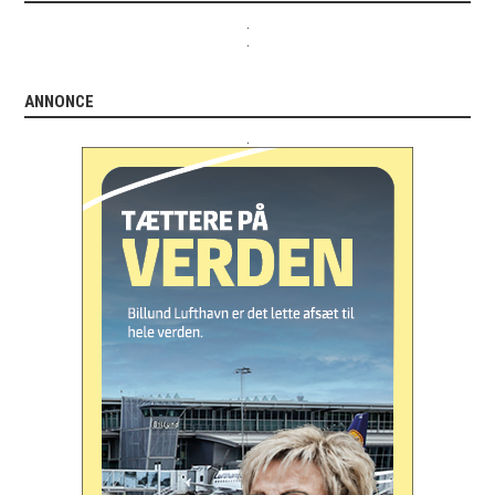
.
.
ANNONCE
.