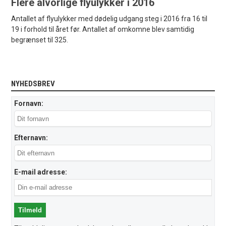
Flere alvorlige flyulykker i 2016
Antallet af flyulykker med dødelig udgang steg i 2016 fra 16 til
19 i forhold til året før. Antallet af omkomne blev samtidig
begrænset til 325.
NYHEDSBREV
Fornavn:
Efternavn:
E-mail adresse: