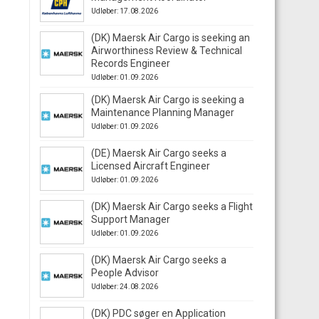
Udløber: 17.08.2026
(DK) Maersk Air Cargo is seeking an
Airworthiness Review & Technical
Records Engineer
Udløber: 01.09.2026
(DK) Maersk Air Cargo is seeking a
Maintenance Planning Manager
Udløber: 01.09.2026
(DE) Maersk Air Cargo seeks a
Licensed Aircraft Engineer
Udløber: 01.09.2026
(DK) Maersk Air Cargo seeks a Flight
Support Manager
Udløber: 01.09.2026
(DK) Maersk Air Cargo seeks a
People Advisor
Udløber: 24.08.2026
(DK) PDC søger en Application