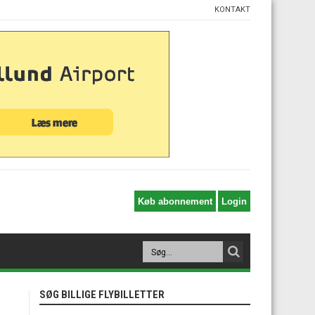
KONTAKT
SØG BILLIGE FLYBILLETTER