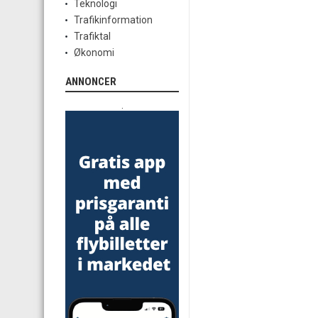
Teknologi
Trafikinformation
Trafiktal
Økonomi
ANNONCER
.