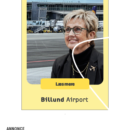
.
ANNONCE