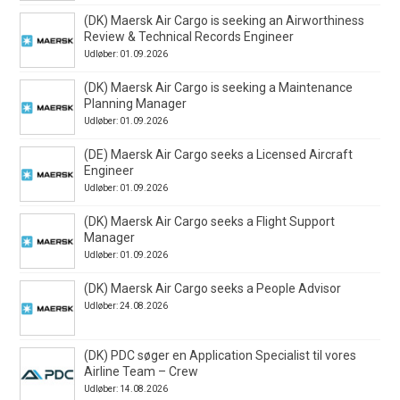
(DK) Maersk Air Cargo is seeking an Airworthiness
Review & Technical Records Engineer
Udløber: 01.09.2026
(DK) Maersk Air Cargo is seeking a Maintenance
Planning Manager
Udløber: 01.09.2026
(DE) Maersk Air Cargo seeks a Licensed Aircraft
Engineer
Udløber: 01.09.2026
(DK) Maersk Air Cargo seeks a Flight Support
Manager
Udløber: 01.09.2026
(DK) Maersk Air Cargo seeks a People Advisor
Udløber: 24.08.2026
(DK) PDC søger en Application Specialist til vores
Airline Team – Crew
Udløber: 14.08.2026