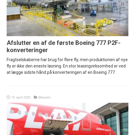
Afslutter en af de første Boeing 777 P2F-
konverteringer
Fragtselskaberne har brug for flere fly, men produktionen af nye
fly er ikke den eneste løsning. En stor leasingvirksomhed er ved
at lægge sidste hånd på konverteringen af en Boeing 777.
14. april 2025
Økonomi