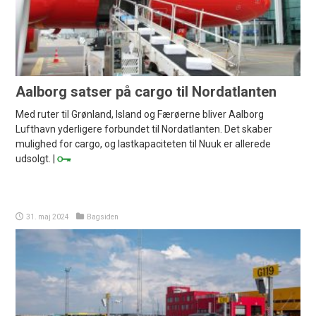
Aalborg satser på cargo til Nordatlanten
Med ruter til Grønland, Island og Færøerne bliver Aalborg
Lufthavn yderligere forbundet til Nordatlanten. Det skaber
mulighed for cargo, og lastkapaciteten til Nuuk er allerede
udsolgt. |
31. maj 2024
Bagsiden