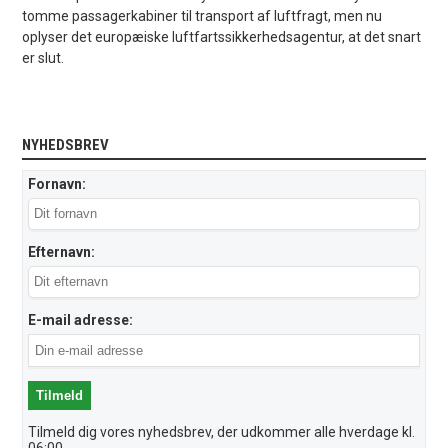
tomme passagerkabiner til transport af luftfragt, men nu
oplyser det europæiske luftfartssikkerhedsagentur, at det snart
er slut.
NYHEDSBREV
Fornavn:
Efternavn:
E-mail adresse:
Tilmeld dig vores nyhedsbrev, der udkommer alle hverdage kl.
06:00