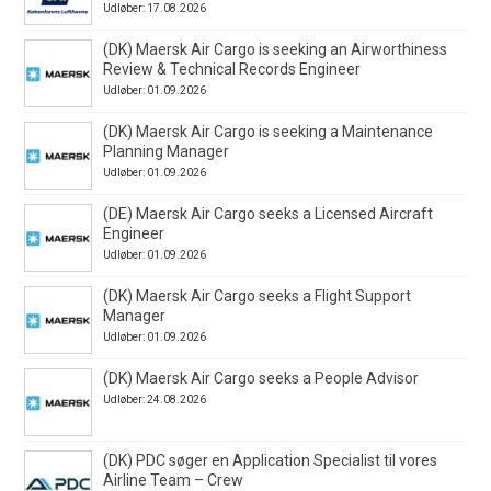
Udløber: 17.08.2026
(DK) Maersk Air Cargo is seeking an Airworthiness
Review & Technical Records Engineer
Udløber: 01.09.2026
(DK) Maersk Air Cargo is seeking a Maintenance
Planning Manager
Udløber: 01.09.2026
(DE) Maersk Air Cargo seeks a Licensed Aircraft
Engineer
Udløber: 01.09.2026
(DK) Maersk Air Cargo seeks a Flight Support
Manager
Udløber: 01.09.2026
(DK) Maersk Air Cargo seeks a People Advisor
Udløber: 24.08.2026
(DK) PDC søger en Application Specialist til vores
Airline Team – Crew