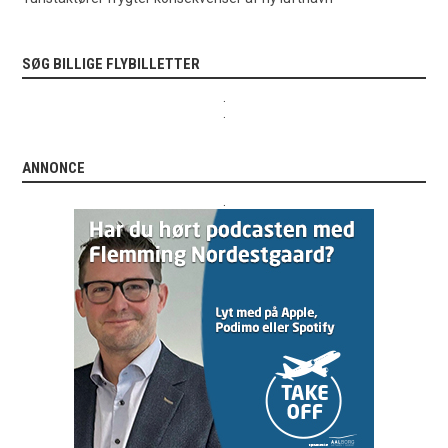
SØG BILLIGE FLYBILLETTER
.
.
ANNONCE
.