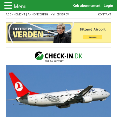
Menu
ABONNEMENT
|
ANNONCERING
|
NYHEDSBREV
KONTAKT