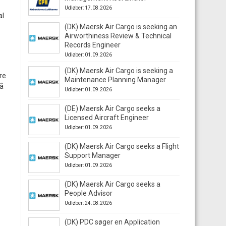
Udløber: 17.08.2026
al
(DK) Maersk Air Cargo is seeking an
Airworthiness Review & Technical
Records Engineer
Udløber: 01.09.2026
(DK) Maersk Air Cargo is seeking a
ere
Maintenance Planning Manager
på
Udløber: 01.09.2026
(DE) Maersk Air Cargo seeks a
Licensed Aircraft Engineer
Udløber: 01.09.2026
(DK) Maersk Air Cargo seeks a Flight
Support Manager
Udløber: 01.09.2026
(DK) Maersk Air Cargo seeks a
People Advisor
Udløber: 24.08.2026
(DK) PDC søger en Application