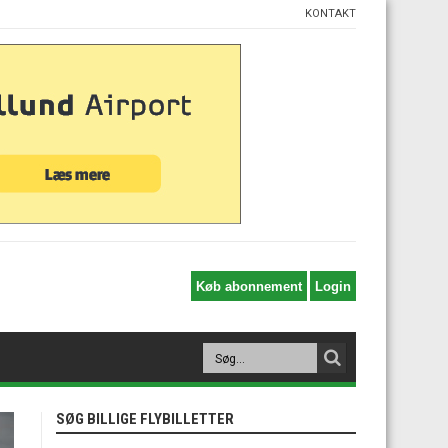
KONTAKT
SØG BILLIGE FLYBILLETTER