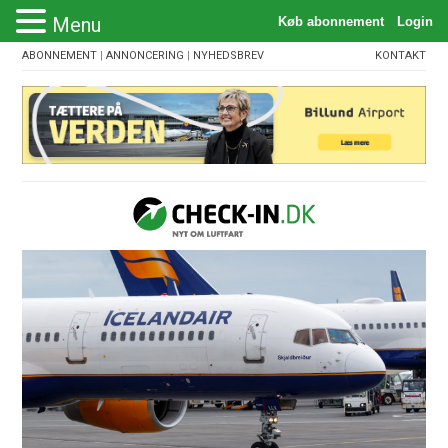
Menu
ABONNEMENT
|
ANNONCERING
|
NYHEDSBREV
KONTAKT