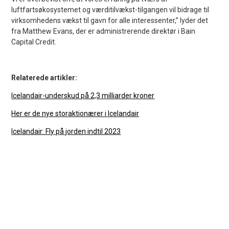
luftfartsøkosystemet og værditilvækst-tilgangen vil bidrage til
virksomhedens vækst til gavn for alle interessenter,” lyder det
fra Matthew Evans, der er administrerende direktør i Bain
Capital Credit.
Relaterede artikler:
Icelandair-underskud på 2,3 milliarder kroner
Her er de nye storaktionærer i Icelandair
Icelandair: Fly på jorden indtil 2023