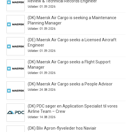
Review & Technical Records Engineer
Udløber: 01.09.2026
(DK) Maersk Air Cargo is seeking a Maintenance
Planning Manager
Udløber: 01.09.2026
(DE) Maersk Air Cargo seeks a Licensed Aircraft
Engineer
Udløber: 01.09.2026
(DK) Maersk Air Cargo seeks a Flight Support
Manager
Udløber: 01.09.2026
(DK) Maersk Air Cargo seeks a People Advisor
Udløber: 24.08.2026
(DK) PDC søger en Application Specialist til vores
Airline Team – Crew
Udløber: 14.08.2026
(DK) Bliv Apron-flyveleder hos Naviair