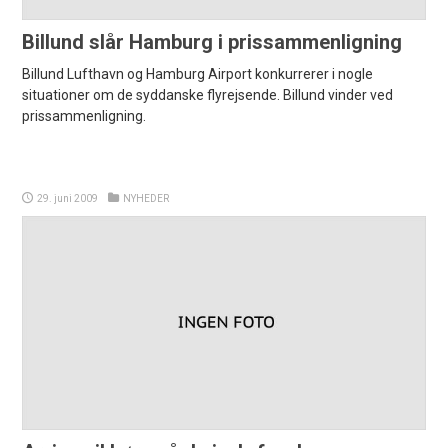
Billund slår Hamburg i prissammenligning
Billund Lufthavn og Hamburg Airport konkurrerer i nogle
situationer om de syddanske flyrejsende. Billund vinder ved
prissammenligning.
29. juni 2009
NYHEDER