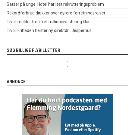
Satser på unge: Hotel har løst rekrutteringsproblem
Rekordforbrug dækker over dyrere forretningsrejser
Tivoli melder trecifret millioninvestering klar
Tivoli Friheden henter ny direktør i Jesperhus
SØG BILLIGE FLYBILLETTER
.
.
ANNONCE
.