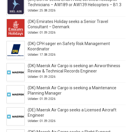
Technicians – AW189 or AW139 Helicopters – B1.3
Udløber: 25.08.2026
(DK) Emirates Holiday seeks a Senior Travel
Consultant – Denmark
Udløber: 01.09.2026
(DK) CPH søger en Safety Risk Management
Koordinator
Udløber: 17.08.2026
(DK) Maersk Air Cargo is seeking an Airworthiness
Review & Technical Records Engineer
Udløber: 01.09.2026
(DK) Maersk Air Cargo is seeking a Maintenance
Planning Manager
Udløber: 01.09.2026
(DE) Maersk Air Cargo seeks a Licensed Aircraft
Engineer
Udløber: 01.09.2026