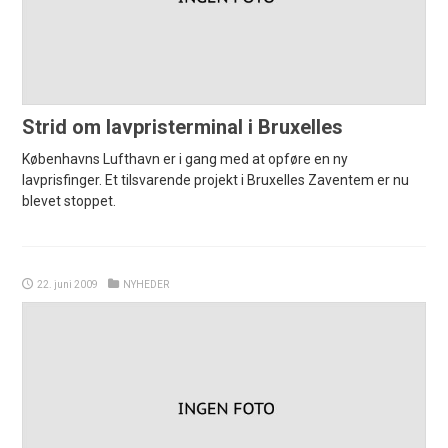
Strid om lavpristerminal i Bruxelles
Københavns Lufthavn er i gang med at opføre en ny
lavprisfinger. Et tilsvarende projekt i Bruxelles Zaventem er nu
blevet stoppet.
22. juni 2009
NYHEDER