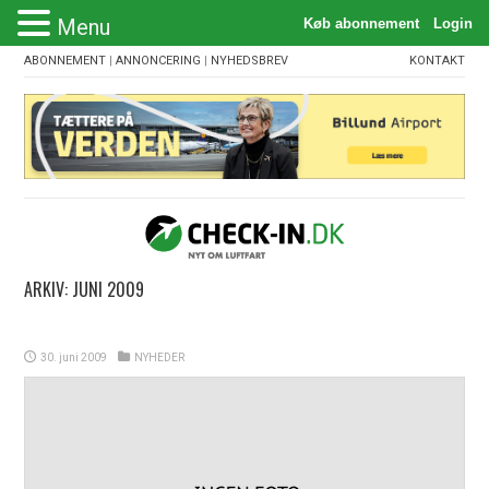
Menu
ABONNEMENT
|
ANNONCERING
|
NYHEDSBREV
KONTAKT
ARKIV:
JUNI 2009
30. juni 2009
NYHEDER