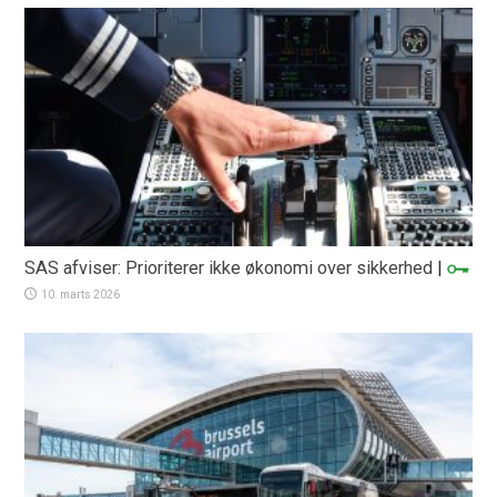
SAS afviser: Prioriterer ikke økonomi over sikkerhed
|
10. marts 2026