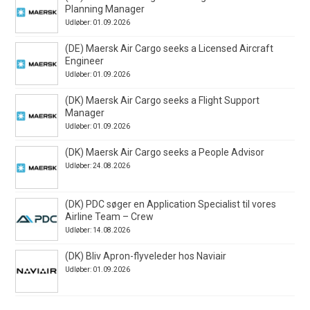
Planning Manager
Udløber: 01.09.2026
(DE) Maersk Air Cargo seeks a Licensed Aircraft
Engineer
Udløber: 01.09.2026
(DK) Maersk Air Cargo seeks a Flight Support
Manager
Udløber: 01.09.2026
(DK) Maersk Air Cargo seeks a People Advisor
Udløber: 24.08.2026
(DK) PDC søger en Application Specialist til vores
Airline Team – Crew
Udløber: 14.08.2026
(DK) Bliv Apron-flyveleder hos Naviair
Udløber: 01.09.2026