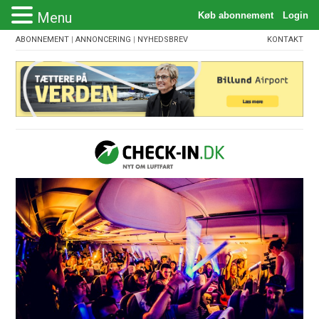
Menu
ABONNEMENT
|
ANNONCERING
|
NYHEDSBREV
KONTAKT