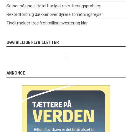
Satser på unge: Hotel har løst rekrutteringsproblem
Rekordforbrug dækker over dyrere forretningsrejser
Tivoli melder trecifret millioninvestering klar
SØG BILLIGE FLYBILLETTER
.
.
ANNONCE
.