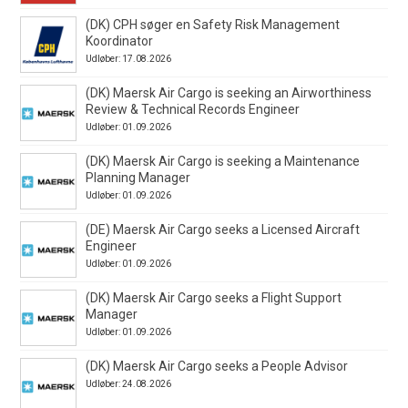
(DK) CPH søger en Safety Risk Management
Koordinator
Udløber: 17.08.2026
(DK) Maersk Air Cargo is seeking an Airworthiness
Review & Technical Records Engineer
Udløber: 01.09.2026
(DK) Maersk Air Cargo is seeking a Maintenance
Planning Manager
Udløber: 01.09.2026
(DE) Maersk Air Cargo seeks a Licensed Aircraft
Engineer
Udløber: 01.09.2026
(DK) Maersk Air Cargo seeks a Flight Support
Manager
Udløber: 01.09.2026
(DK) Maersk Air Cargo seeks a People Advisor
Udløber: 24.08.2026