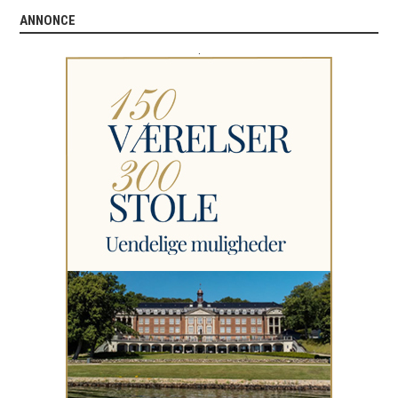
ANNONCE
.