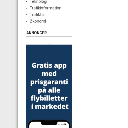
Teknologi
Trafikinformation
Trafiktal
Økonomi
ANNONCER
.