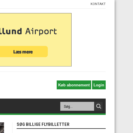
KONTAKT
SØG BILLIGE FLYBILLETTER