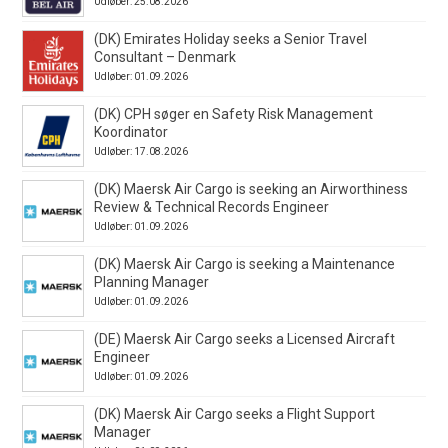
Udløber: 25.08.2026
(DK) Emirates Holiday seeks a Senior Travel
Consultant – Denmark
Udløber: 01.09.2026
(DK) CPH søger en Safety Risk Management
Koordinator
Udløber: 17.08.2026
(DK) Maersk Air Cargo is seeking an Airworthiness
Review & Technical Records Engineer
Udløber: 01.09.2026
(DK) Maersk Air Cargo is seeking a Maintenance
Planning Manager
Udløber: 01.09.2026
(DE) Maersk Air Cargo seeks a Licensed Aircraft
Engineer
Udløber: 01.09.2026
(DK) Maersk Air Cargo seeks a Flight Support
Manager