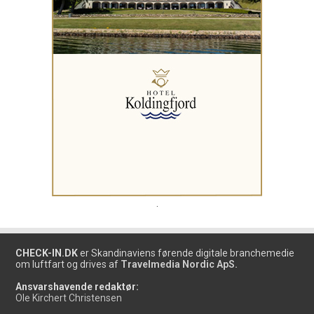
.
CHECK-IN.DK
er Skandinaviens førende digitale branchemedie
om luftfart og drives af
Travelmedia Nordic ApS.
Ansvarshavende redaktør:
Ole Kirchert Christensen