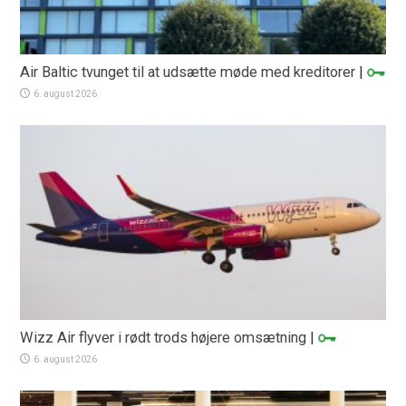
Air Baltic tvunget til at udsætte møde med kreditorer
|
6. august 2026
Wizz Air flyver i rødt trods højere omsætning
|
6. august 2026