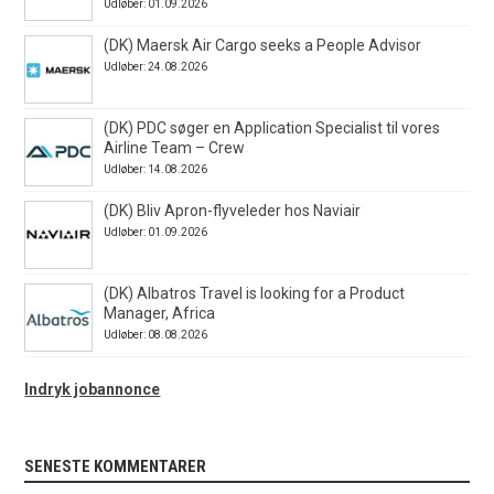
Udløber: 01.09.2026
(DK) Maersk Air Cargo seeks a People Advisor
Udløber: 24.08.2026
(DK) PDC søger en Application Specialist til vores
Airline Team – Crew
Udløber: 14.08.2026
(DK) Bliv Apron-flyveleder hos Naviair
Udløber: 01.09.2026
(DK) Albatros Travel is looking for a Product
Manager, Africa
Udløber: 08.08.2026
Indryk jobannonce
SENESTE KOMMENTARER