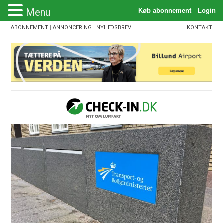
Menu
ABONNEMENT
|
ANNONCERING
|
NYHEDSBREV
KONTAKT