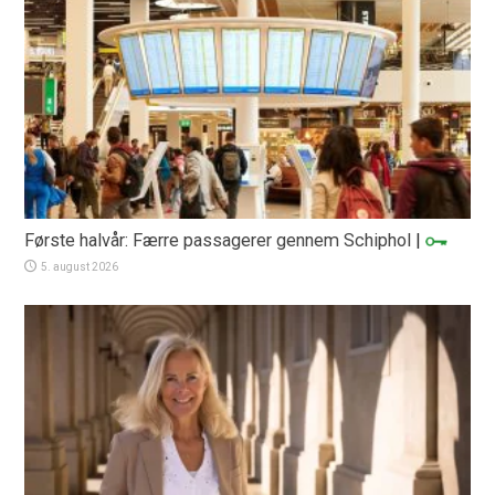
Første halvår: Færre passagerer gennem Schiphol
|
5. august 2026