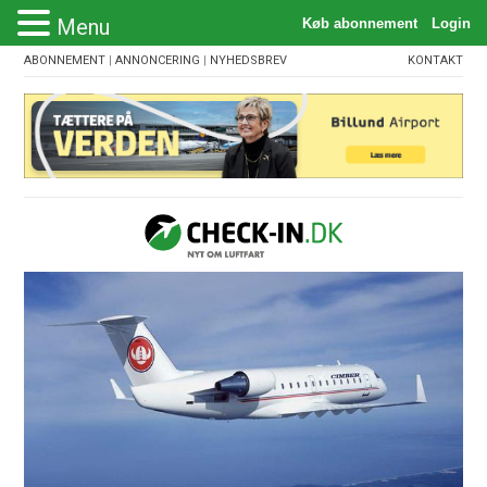
Menu
ABONNEMENT
|
ANNONCERING
|
NYHEDSBREV
KONTAKT