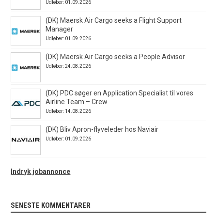
Udløber: 01.09.2026
(DK) Maersk Air Cargo seeks a Flight Support
Manager
Udløber: 01.09.2026
(DK) Maersk Air Cargo seeks a People Advisor
Udløber: 24.08.2026
(DK) PDC søger en Application Specialist til vores
Airline Team – Crew
Udløber: 14.08.2026
(DK) Bliv Apron-flyveleder hos Naviair
Udløber: 01.09.2026
Indryk jobannonce
SENESTE KOMMENTARER