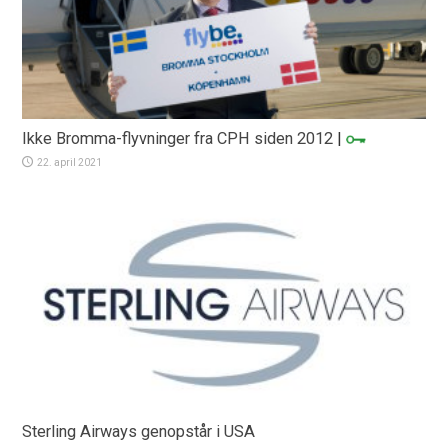
Ikke Bromma-flyvninger fra CPH siden 2012
|
22. april 2021
Sterling Airways genopstår i USA