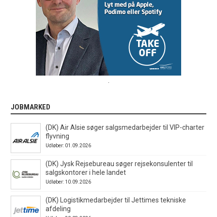
.
JOBMARKED
(DK) Air Alsie søger salgsmedarbejder til VIP-charter
flyvning
Udløber: 01.09.2026
(DK) Jysk Rejsebureau søger rejsekonsulenter til
salgskontorer i hele landet
Udløber: 10.09.2026
(DK) Logistikmedarbejder til Jettimes tekniske
afdeling