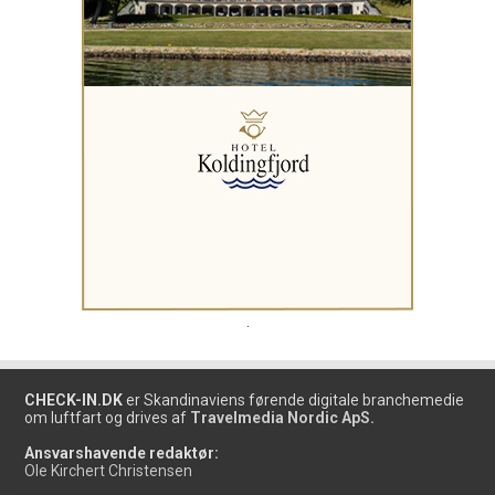
.
CHECK-IN.DK
er Skandinaviens førende digitale branchemedie
om luftfart og drives af
Travelmedia Nordic ApS.
Ansvarshavende redaktør:
Ole Kirchert Christensen