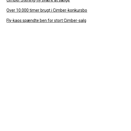
Over 10.000 timer brugt i Cimber-konkursbo
Fly-kaos spændte ben for stort Cimber-salg