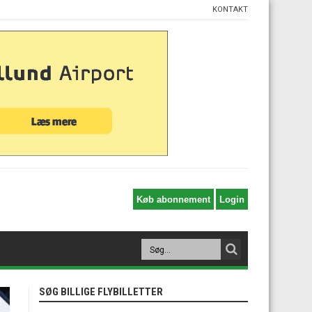
KONTAKT
SØG BILLIGE FLYBILLETTER