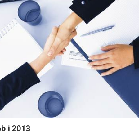
ob i 2013