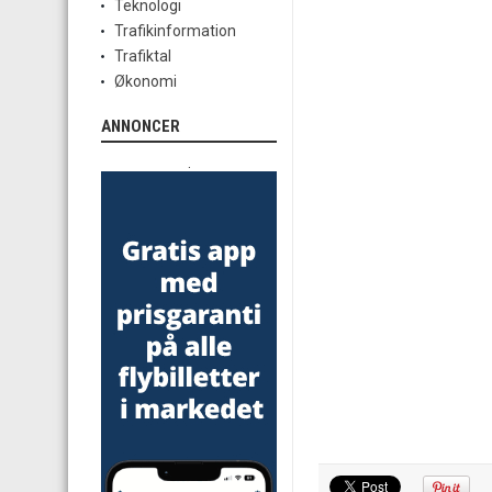
Teknologi
Trafikinformation
Trafiktal
Økonomi
ANNONCER
.