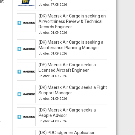
et
Udløber: 17.08.2026
(DK) Maersk Air Cargo is seeking an
Airworthiness Review & Technical
Records Engineer
Udløber: 01.09.2026
(DK) Maersk Air Cargo is seeking a
Maintenance Planning Manager
Udløber: 01.09.2026
(DE) Maersk Air Cargo seeks a
Licensed Aircraft Engineer
Udløber: 01.09.2026
(DK) Maersk Air Cargo seeks a Flight
Support Manager
Udløber: 01.09.2026
(DK) Maersk Air Cargo seeks a
People Advisor
Udløber: 24.08.2026
T
(DK) PDC søger en Application