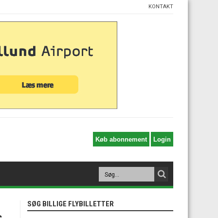
KONTAKT
SØG BILLIGE FLYBILLETTER
s