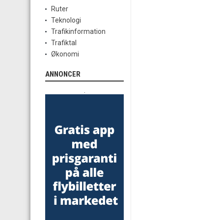
Ruter
Teknologi
Trafikinformation
Trafiktal
Økonomi
ANNONCER
.