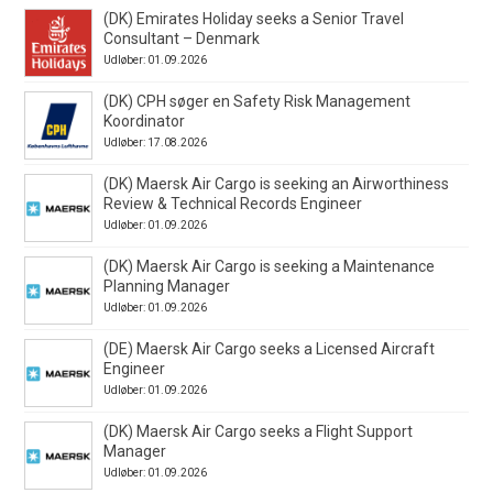
(DK) Emirates Holiday seeks a Senior Travel
Consultant – Denmark
Udløber: 01.09.2026
(DK) CPH søger en Safety Risk Management
Koordinator
Udløber: 17.08.2026
(DK) Maersk Air Cargo is seeking an Airworthiness
Review & Technical Records Engineer
Udløber: 01.09.2026
(DK) Maersk Air Cargo is seeking a Maintenance
Planning Manager
Udløber: 01.09.2026
(DE) Maersk Air Cargo seeks a Licensed Aircraft
Engineer
Udløber: 01.09.2026
(DK) Maersk Air Cargo seeks a Flight Support
Manager
Udløber: 01.09.2026