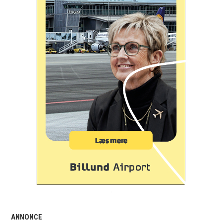
.
ANNONCE