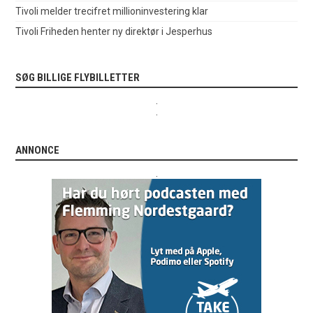
Tivoli melder trecifret millioninvestering klar
Tivoli Friheden henter ny direktør i Jesperhus
SØG BILLIGE FLYBILLETTER
.
.
ANNONCE
.