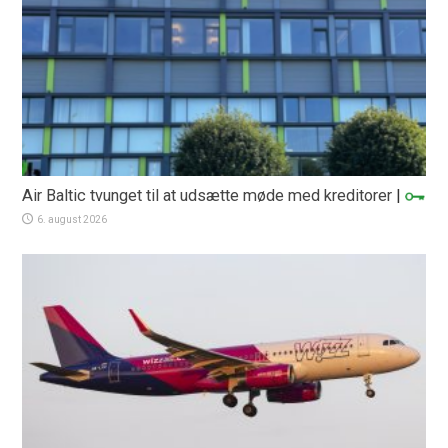
Air Baltic tvunget til at udsætte møde med kreditorer
|
6. august 2026