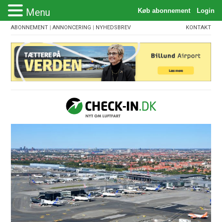
Menu
ABONNEMENT
|
ANNONCERING
|
NYHEDSBREV
KONTAKT