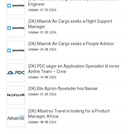
Engineer
Udløber: 01.09.2026
(DK) Maersk Air Cargo seeks a Flight Support
Manager
Udløber: 01.09.2026
(DK) Maersk Air Cargo seeks a People Advisor
Udløber: 24.08.2026
(DK) PDC søger en Application Specialist til vores
Airline Team – Crew
Udløber: 14.08.2026
(DK) Bliv Apron-flyveleder hos Naviair
Udløber: 01.09.2026
(DK) Albatros Travel is looking for a Product
Manager, Africa
Udløber: 08.08.2026