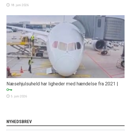
18. juni 2026
Næsehjulsuheld har ligheder med hændelse fra 2021
|
5. juni 2026
NYHEDSBREV