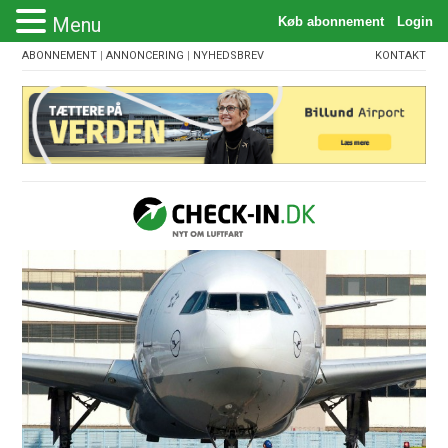
Menu
ABONNEMENT
|
ANNONCERING
|
NYHEDSBREV
KONTAKT