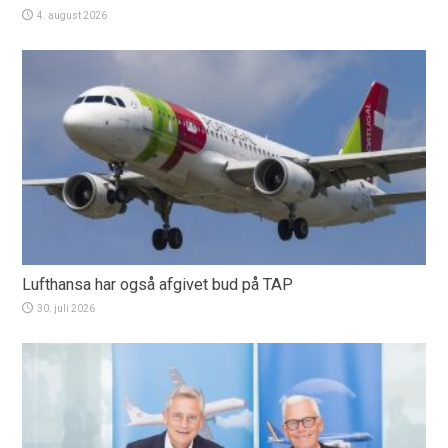
4. august 2026
Lufthansa har også afgivet bud på TAP
30. juli 2026