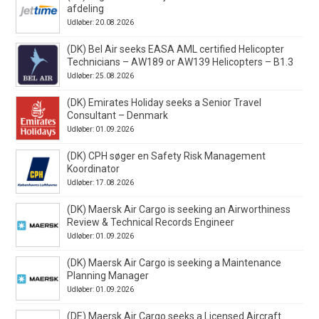
afdeling
Udløber: 20.08.2026
(DK) Bel Air seeks EASA AML certified Helicopter
Technicians – AW189 or AW139 Helicopters – B1.3
Udløber: 25.08.2026
(DK) Emirates Holiday seeks a Senior Travel
Consultant – Denmark
Udløber: 01.09.2026
(DK) CPH søger en Safety Risk Management
Koordinator
Udløber: 17.08.2026
(DK) Maersk Air Cargo is seeking an Airworthiness
Review & Technical Records Engineer
Udløber: 01.09.2026
(DK) Maersk Air Cargo is seeking a Maintenance
Planning Manager
Udløber: 01.09.2026
(DE) Maersk Air Cargo seeks a Licensed Aircraft