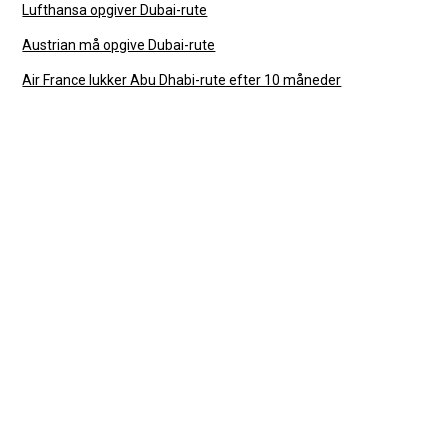
Lufthansa opgiver Dubai-rute
Austrian må opgive Dubai-rute
Air France lukker Abu Dhabi-rute efter 10 måneder