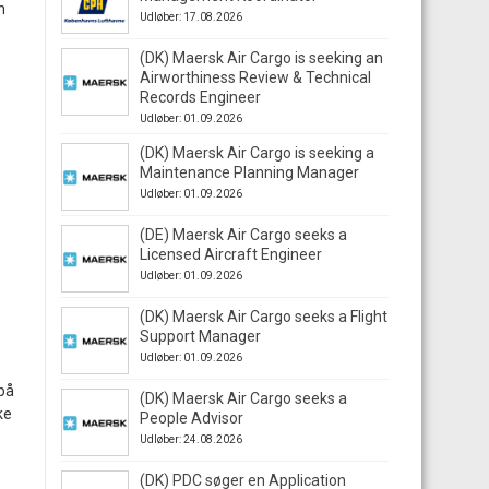
n
Udløber: 17.08.2026
(DK) Maersk Air Cargo is seeking an
Airworthiness Review & Technical
Records Engineer
Udløber: 01.09.2026
(DK) Maersk Air Cargo is seeking a
Maintenance Planning Manager
Udløber: 01.09.2026
(DE) Maersk Air Cargo seeks a
Licensed Aircraft Engineer
Udløber: 01.09.2026
(DK) Maersk Air Cargo seeks a Flight
Support Manager
Udløber: 01.09.2026
 på
(DK) Maersk Air Cargo seeks a
ke
People Advisor
Udløber: 24.08.2026
(DK) PDC søger en Application