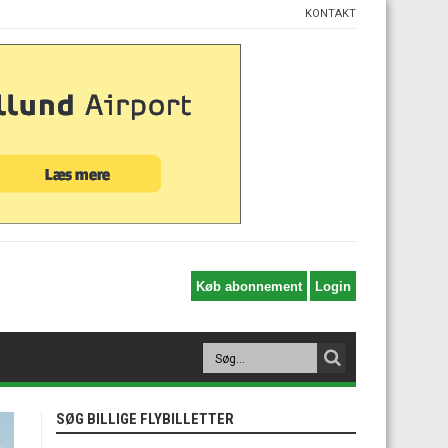
KONTAKT
SØG BILLIGE FLYBILLETTER