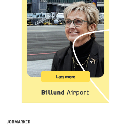
.
JOBMARKED