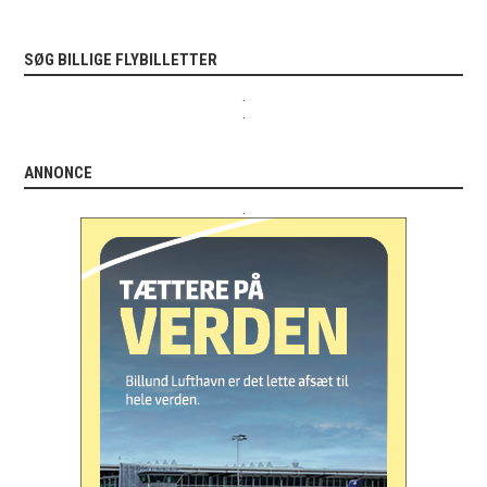
SØG BILLIGE FLYBILLETTER
.
.
ANNONCE
.