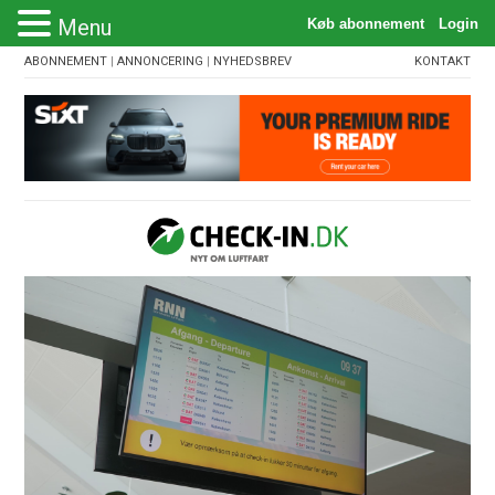
Menu
ABONNEMENT
|
ANNONCERING
|
NYHEDSBREV
KONTAKT