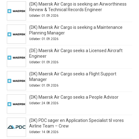
(DK) Maersk Air Cargo is seeking an Airworthiness
Review & Technical Records Engineer
Udløber: 01.09.2026
(DK) Maersk Air Cargo is seeking a Maintenance
Planning Manager
Udløber: 01.09.2026
(DE) Maersk Air Cargo seeks a Licensed Aircraft
Engineer
Udløber: 01.09.2026
(DK) Maersk Air Cargo seeks a Flight Support
Manager
Udløber: 01.09.2026
(DK) Maersk Air Cargo seeks a People Advisor
Udløber: 24.08.2026
(DK) PDC søger en Application Specialist til vores
Airline Team – Crew
Udløber: 14.08.2026