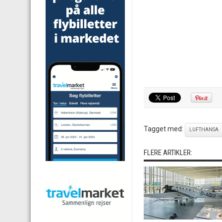
Tagget med:
LUFTHANSA
FLERE ARTIKLER: