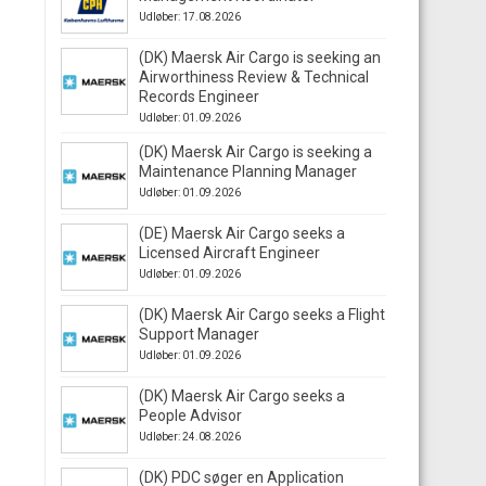
Udløber: 17.08.2026
(DK) Maersk Air Cargo is seeking an
Airworthiness Review & Technical
Records Engineer
Udløber: 01.09.2026
(DK) Maersk Air Cargo is seeking a
Maintenance Planning Manager
Udløber: 01.09.2026
(DE) Maersk Air Cargo seeks a
Licensed Aircraft Engineer
Udløber: 01.09.2026
(DK) Maersk Air Cargo seeks a Flight
Support Manager
Udløber: 01.09.2026
(DK) Maersk Air Cargo seeks a
People Advisor
Udløber: 24.08.2026
(DK) PDC søger en Application