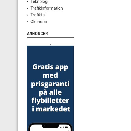
Teknologi
Trafikinformation
Trafiktal
Økonomi
ANNONCER
.