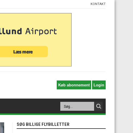
KONTAKT
SØG BILLIGE FLYBILLETTER