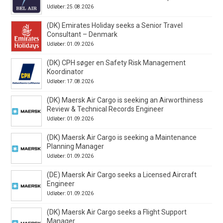
Udløber: 25.08.2026
(DK) Emirates Holiday seeks a Senior Travel
Consultant – Denmark
Udløber: 01.09.2026
(DK) CPH søger en Safety Risk Management
Koordinator
Udløber: 17.08.2026
(DK) Maersk Air Cargo is seeking an Airworthiness
Review & Technical Records Engineer
Udløber: 01.09.2026
(DK) Maersk Air Cargo is seeking a Maintenance
Planning Manager
Udløber: 01.09.2026
(DE) Maersk Air Cargo seeks a Licensed Aircraft
Engineer
Udløber: 01.09.2026
(DK) Maersk Air Cargo seeks a Flight Support
Manager