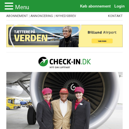
Menu
ABONNEMENT
|
ANNONCERING
|
NYHEDSBREV
KONTAKT