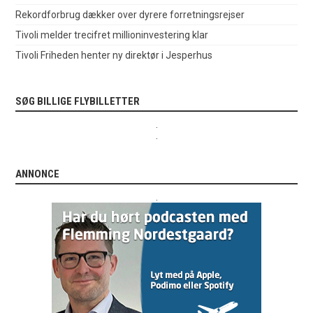
Rekordforbrug dækker over dyrere forretningsrejser
Tivoli melder trecifret millioninvestering klar
Tivoli Friheden henter ny direktør i Jesperhus
SØG BILLIGE FLYBILLETTER
.
.
ANNONCE
.