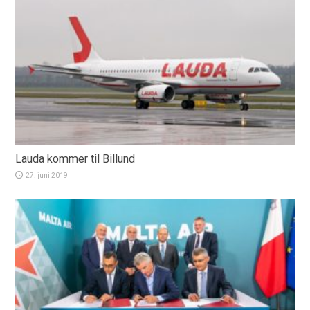
Lauda kommer til Billund
27. juni 2019