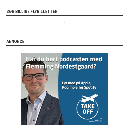
SØG BILLIGE FLYBILLETTER
.
.
ANNONCE
.
.