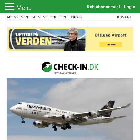
Menu
ABONNEMENT
|
ANNONCERING
|
NYHEDSBREV
KONTAKT