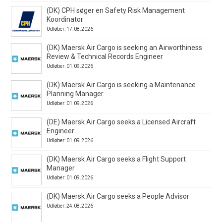
(DK) CPH søger en Safety Risk Management
Koordinator
Udløber: 17.08.2026
(DK) Maersk Air Cargo is seeking an Airworthiness
Review & Technical Records Engineer
Udløber: 01.09.2026
(DK) Maersk Air Cargo is seeking a Maintenance
Planning Manager
Udløber: 01.09.2026
(DE) Maersk Air Cargo seeks a Licensed Aircraft
Engineer
Udløber: 01.09.2026
(DK) Maersk Air Cargo seeks a Flight Support
Manager
Udløber: 01.09.2026
(DK) Maersk Air Cargo seeks a People Advisor
Udløber: 24.08.2026