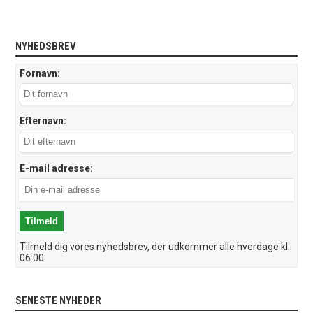
NYHEDSBREV
Fornavn:
Efternavn:
E-mail adresse:
Tilmeld dig vores nyhedsbrev, der udkommer alle hverdage kl.
06:00
SENESTE NYHEDER