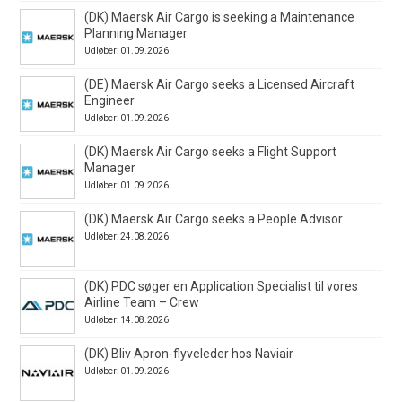
(DK) Maersk Air Cargo is seeking a Maintenance
Planning Manager
Udløber: 01.09.2026
(DE) Maersk Air Cargo seeks a Licensed Aircraft
Engineer
Udløber: 01.09.2026
(DK) Maersk Air Cargo seeks a Flight Support
Manager
Udløber: 01.09.2026
(DK) Maersk Air Cargo seeks a People Advisor
Udløber: 24.08.2026
(DK) PDC søger en Application Specialist til vores
Airline Team – Crew
Udløber: 14.08.2026
(DK) Bliv Apron-flyveleder hos Naviair
Udløber: 01.09.2026