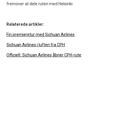
fremover at dele ruten med Helsinki.
Relaterede artikler:
Fin premieretur med Sichuan Airlines
Sichuan Airlines i luften fra CPH
Officielt: Sichuan Airlines åbner CPH-rute