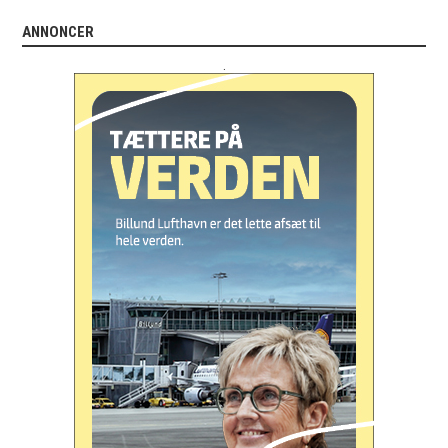
ANNONCER
.