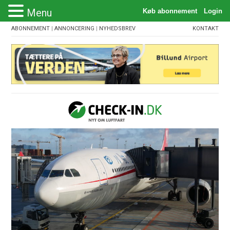
Menu
ABONNEMENT
|
ANNONCERING
|
NYHEDSBREV
KONTAKT