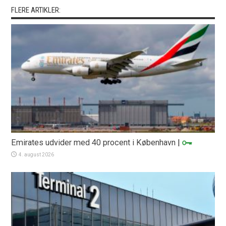
FLERE ARTIKLER:
Emirates udvider med 40 procent i København
|
4. august 2026