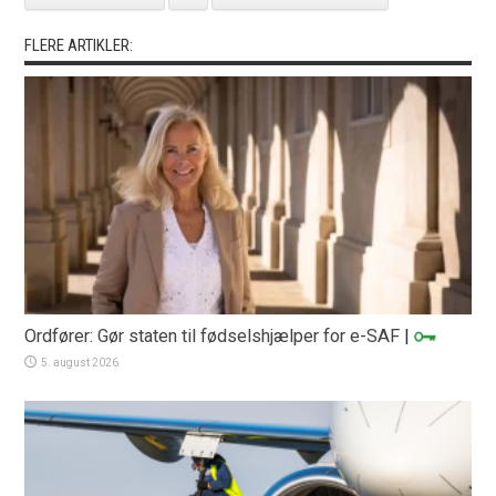
FLERE ARTIKLER:
Ordfører: Gør staten til fødselshjælper for e-SAF
|
5. august 2026