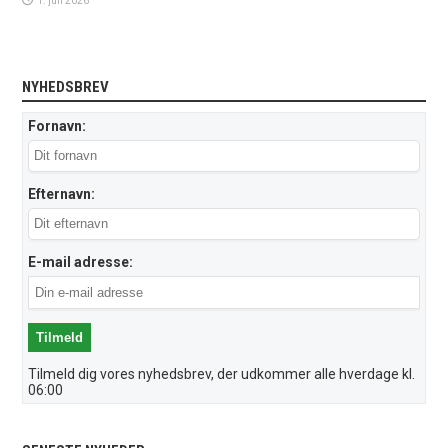
1. juli 2026
NYHEDSBREV
Fornavn:
Efternavn:
E-mail adresse:
Tilmeld dig vores nyhedsbrev, der udkommer alle hverdage kl.
06:00