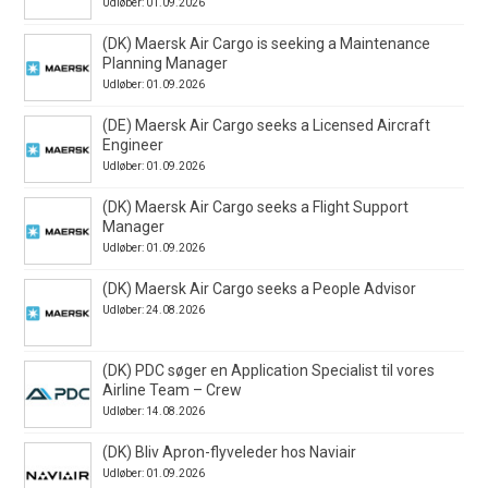
Udløber: 01.09.2026
(DK) Maersk Air Cargo is seeking a Maintenance
Planning Manager
Udløber: 01.09.2026
(DE) Maersk Air Cargo seeks a Licensed Aircraft
Engineer
Udløber: 01.09.2026
(DK) Maersk Air Cargo seeks a Flight Support
Manager
Udløber: 01.09.2026
(DK) Maersk Air Cargo seeks a People Advisor
Udløber: 24.08.2026
(DK) PDC søger en Application Specialist til vores
Airline Team – Crew
Udløber: 14.08.2026
(DK) Bliv Apron-flyveleder hos Naviair
Udløber: 01.09.2026