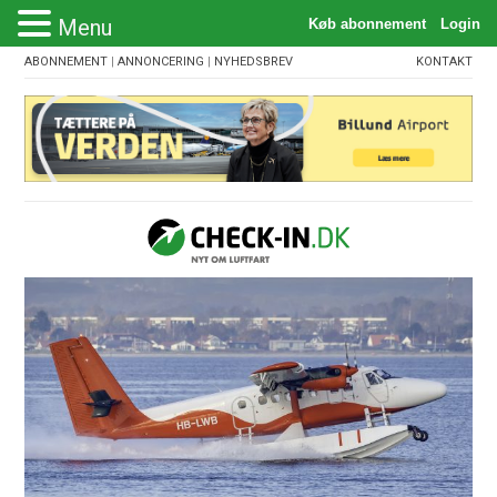
Menu
ABONNEMENT
|
ANNONCERING
|
NYHEDSBREV
KONTAKT