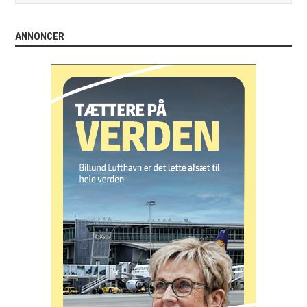
ANNONCER
.