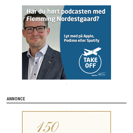
.
.
ANNONCE
.