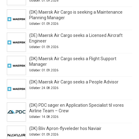
Udløber: 01.09.2026
(DK) Maersk Air Cargo is seeking a Maintenance
Planning Manager
Udløber: 01.09.2026
(DE) Maersk Air Cargo seeks a Licensed Aircraft
Engineer
Udløber: 01.09.2026
(DK) Maersk Air Cargo seeks a Flight Support
Manager
Udløber: 01.09.2026
(DK) Maersk Air Cargo seeks a People Advisor
Udløber: 24.08.2026
(DK) PDC søger en Application Specialist til vores
Airline Team – Crew
Udløber: 14.08.2026
(DK) Bliv Apron-flyveleder hos Naviair
Udløber: 01.09.2026