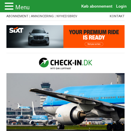
Menu
ABONNEMENT
|
ANNONCERING
|
NYHEDSBREV
KONTAKT