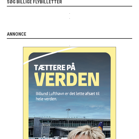
SØG BILLIGE FLYBILLETTER
.
.
ANNONCE
.