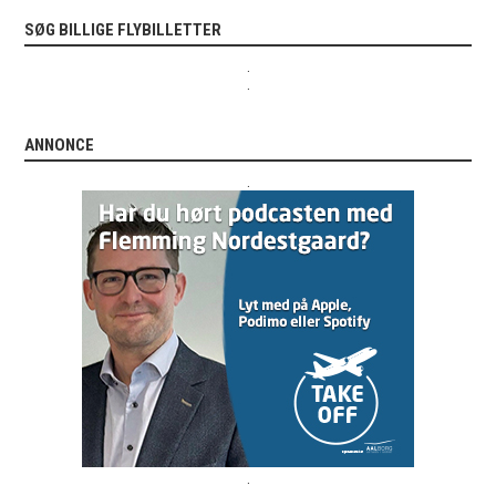
SØG BILLIGE FLYBILLETTER
.
.
ANNONCE
.
.