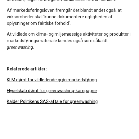
Af markedsføringsloven fremgår det blandt andet også, at
virksomheder skal ’kunne dokumentere rigtigheden af
oplysninger om faktiske forhold’.
At vildlede om klima- og miljømæssige aktiviteter og produkter i
markedsføringsmateriale kendes også som såkaldt
greenwashing.
Relaterede artikler:
KLM dømt for vildledende grøn markedsføring
Flyselskab dømt for greenwashing-kampagne
Kalder Politikens SAS-aftale for greenwashing