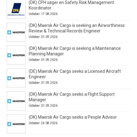
(DK) CPH søger en Safety Risk Management
Koordinator
Udløber: 17.08.2026
(DK) Maersk Air Cargo is seeking an Airworthiness
Review & Technical Records Engineer
Udløber: 01.09.2026
(DK) Maersk Air Cargo is seeking a Maintenance
Planning Manager
Udløber: 01.09.2026
(DE) Maersk Air Cargo seeks a Licensed Aircraft
Engineer
Udløber: 01.09.2026
(DK) Maersk Air Cargo seeks a Flight Support
Manager
Udløber: 01.09.2026
(DK) Maersk Air Cargo seeks a People Advisor
Udløber: 24.08.2026