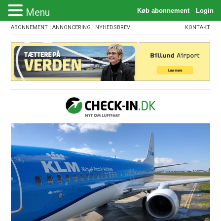
Menu
ABONNEMENT
|
ANNONCERING
|
NYHEDSBREV
KONTAKT