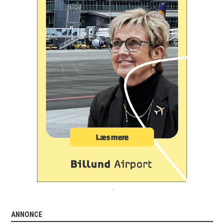
.
ANNONCE