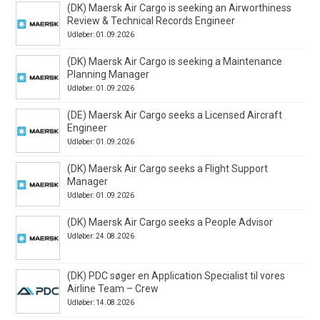
(DK) Maersk Air Cargo is seeking an Airworthiness
Review & Technical Records Engineer
Udløber: 01.09.2026
(DK) Maersk Air Cargo is seeking a Maintenance
Planning Manager
Udløber: 01.09.2026
(DE) Maersk Air Cargo seeks a Licensed Aircraft
Engineer
Udløber: 01.09.2026
(DK) Maersk Air Cargo seeks a Flight Support
Manager
Udløber: 01.09.2026
(DK) Maersk Air Cargo seeks a People Advisor
Udløber: 24.08.2026
(DK) PDC søger en Application Specialist til vores
Airline Team – Crew
Udløber: 14.08.2026