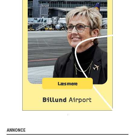
.
ANNONCE