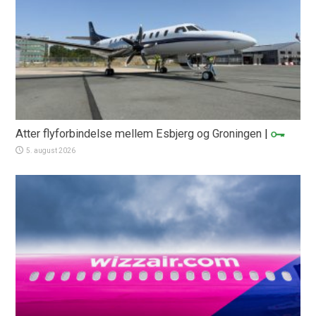
Atter flyforbindelse mellem Esbjerg og Groningen
|
5. august 2026