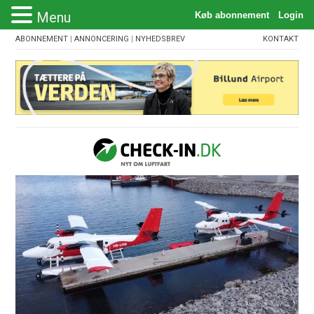
Menu
ABONNEMENT
|
ANNONCERING
|
NYHEDSBREV
KONTAKT