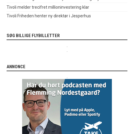
Tivoli melder trecifret millioninvestering klar
Tivoli Friheden henter ny direktør i Jesperhus
SØG BILLIGE FLYBILLETTER
.
.
ANNONCE
.