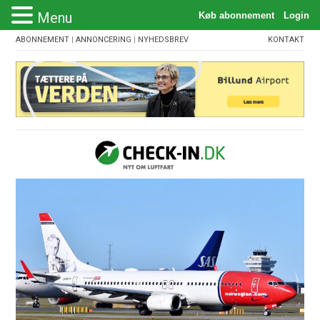
Menu
ABONNEMENT
|
ANNONCERING
|
NYHEDSBREV
KONTAKT