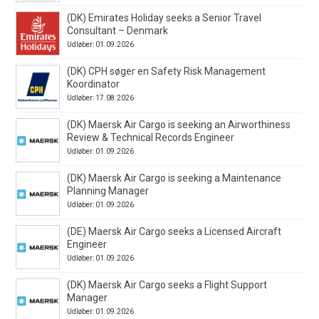
(DK) Emirates Holiday seeks a Senior Travel
Consultant – Denmark
Udløber: 01.09.2026
(DK) CPH søger en Safety Risk Management
Koordinator
Udløber: 17.08.2026
(DK) Maersk Air Cargo is seeking an Airworthiness
Review & Technical Records Engineer
Udløber: 01.09.2026
(DK) Maersk Air Cargo is seeking a Maintenance
Planning Manager
Udløber: 01.09.2026
(DE) Maersk Air Cargo seeks a Licensed Aircraft
Engineer
Udløber: 01.09.2026
(DK) Maersk Air Cargo seeks a Flight Support
Manager
Udløber: 01.09.2026