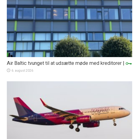
Air Baltic tvunget til at udsætte møde med kreditorer
|
6. august 2026