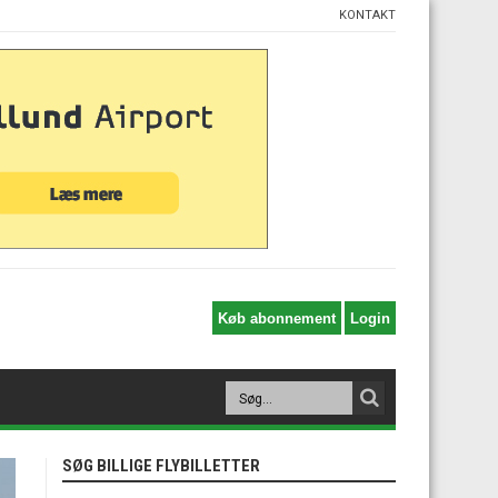
KONTAKT
SØG BILLIGE FLYBILLETTER