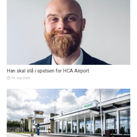
Han skal stå i spidsen for HCA Airport
19. maj 2026