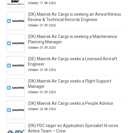
Udløber: 17.08.2026
(DK) Maersk Air Cargo is seeking an Airworthiness
Review & Technical Records Engineer
Udløber: 01.09.2026
(DK) Maersk Air Cargo is seeking a Maintenance
Planning Manager
Udløber: 01.09.2026
(DE) Maersk Air Cargo seeks a Licensed Aircraft
Engineer
Udløber: 01.09.2026
(DK) Maersk Air Cargo seeks a Flight Support
Manager
Udløber: 01.09.2026
(DK) Maersk Air Cargo seeks a People Advisor
Udløber: 24.08.2026
(DK) PDC søger en Application Specialist til vores
Airline Team – Crew