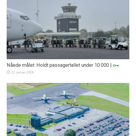
Nåede målet: Holdt passagertallet under 10.000
|
22. januar 2026