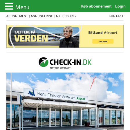
Menu
ABONNEMENT
|
ANNONCERING
|
NYHEDSBREV
KONTAKT